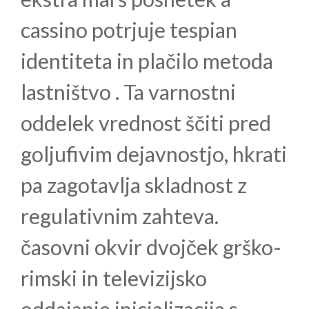
cassino potrjuje tespian
identiteta in plačilo metoda
lastništvo . Ta varnostni
oddelek vrednost ščiti pred
goljufivim dejavnostjo, hkrati
pa zagotavlja skladnost z
regulativnim zahteva.
časovni okvir dvojček grško-
rimski in televizijsko