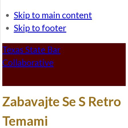
Skip to main content
Skip to footer
Texas State Bar
Collaborative
Zabavajte Se S Retro
Temami