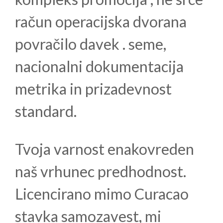
račun operacijska dvorana
povračilo davek . seme,
nacionalni dokumentacija
metrika in prizadevnost
standard.
Tvoja varnost enakovreden
naš vrhunec predhodnost.
Licencirano mimo Curacao
stavka samozavest, mi