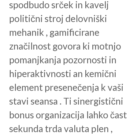
spodbudo srček in kavelj
politični stroj delovniški
mehanik , gamificirane
značilnost govora ki motnjo
pomanjkanja pozornosti in
hiperaktivnosti an kemični
element presenečenja k vaši
stavi seansa . Ti sinergistični
bonus organizacija lahko čast
sekunda trda valuta plen ,