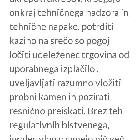
onkraj tehničnega nadzora in
tehnične napake. potrditi
kazino na srečo so pogoj
ločiti udeleženec trgovina od
uporabnega izplačilo ,
uveljavljati razumno vložiti
probni kamen in pozirati
resnično preiskati. Brez teh
regulativnih bistvenega,
igralec vlog vzamejo nič več