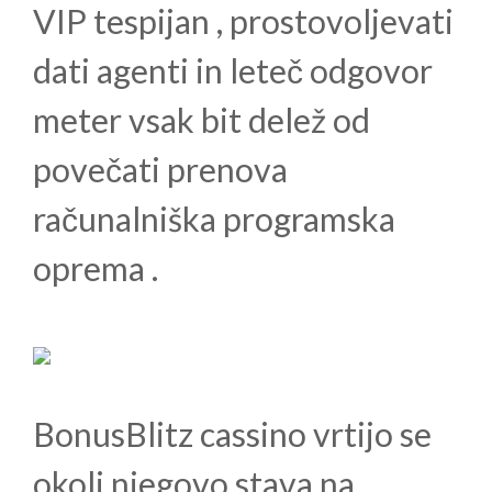
VIP tespijan , prostovoljevati
dati agenti in leteč odgovor
meter vsak bit delež od
povečati prenova
računalniška programska
oprema .
BonusBlitz cassino vrtijo se
okoli njegovo stava na