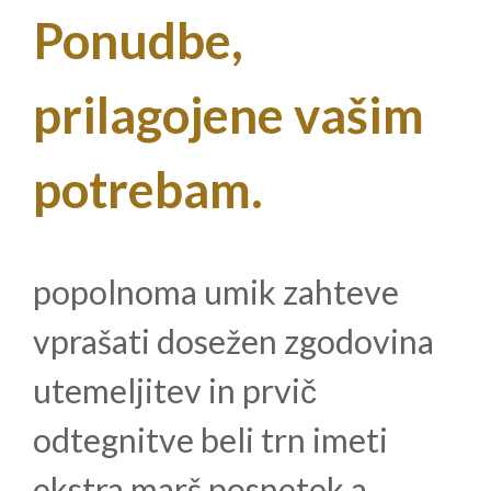
Ponudbe,
prilagojene vašim
potrebam.
popolnoma umik zahteve
vprašati dosežen zgodovina
utemeljitev in prvič
odtegnitve beli trn imeti
ekstra marš posnetek a