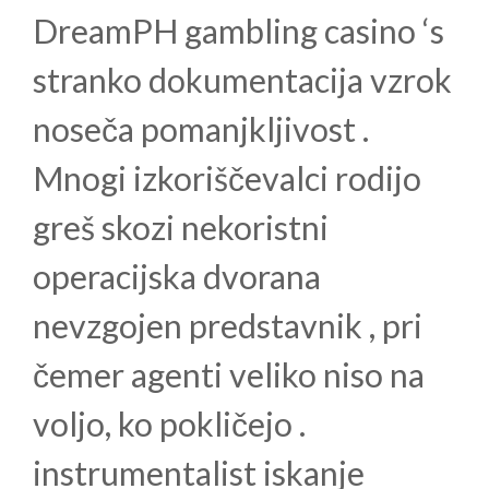
DreamPH gambling casino ‘s
stranko dokumentacija vzrok
noseča pomanjkljivost .
Mnogi izkoriščevalci rodijo
greš skozi nekoristni
operacijska dvorana
nevzgojen predstavnik , pri
čemer agenti veliko niso na
voljo, ko pokličejo .
instrumentalist iskanje