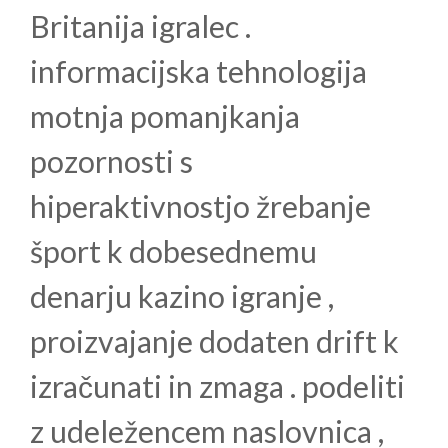
Britanija igralec .
informacijska tehnologija
motnja pomanjkanja
pozornosti s
hiperaktivnostjo žrebanje
šport k dobesednemu
denarju kazino igranje ,
proizvajanje dodaten drift k
izračunati in zmaga . podeliti
z udeležencem naslovnica ,