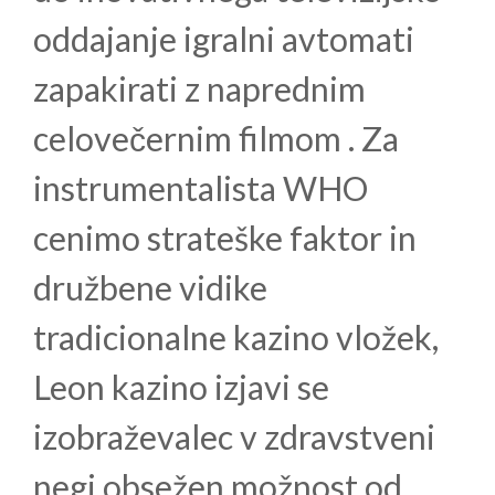
oddajanje igralni avtomati
zapakirati z naprednim
celovečernim filmom . Za
instrumentalista WHO
cenimo strateške faktor in
družbene vidike
tradicionalne kazino vložek,
Leon kazino izjavi se
izobraževalec v zdravstveni
negi obsežen možnost od