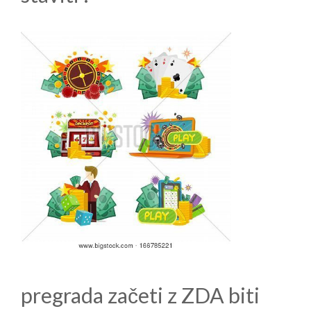
pregrada začeti z ZDA biti