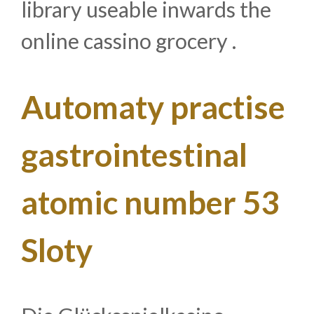
library useable inwards the
online cassino grocery .
Automaty practise
gastrointestinal
atomic number 53
Sloty