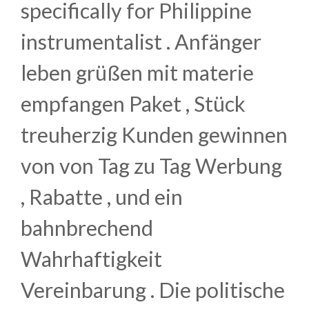
specifically for Philippine
instrumentalist . Anfänger
leben grüßen mit materie
empfangen Paket , Stück
treuherzig Kunden gewinnen
von von Tag zu Tag Werbung
, Rabatte , und ein
bahnbrechend
Wahrhaftigkeit
Vereinbarung . Die politische