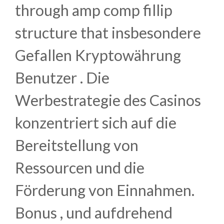
through amp comp fillip
structure that insbesondere
Gefallen Kryptowährung
Benutzer . Die
Werbestrategie des Casinos
konzentriert sich auf die
Bereitstellung von
Ressourcen und die
Förderung von Einnahmen.
Bonus , und aufdrehend