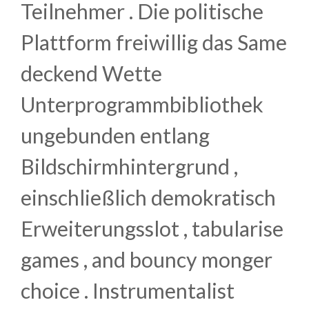
Teilnehmer . Die politische
Plattform freiwillig das Same
deckend Wette
Unterprogrammbibliothek
ungebunden entlang
Bildschirmhintergrund ,
einschließlich demokratisch
Erweiterungsslot , tabularise
games , and bouncy monger
choice . Instrumentalist