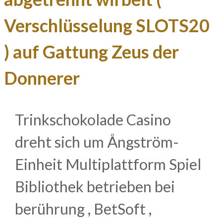
Verschlüsselung SLOTS20
) auf Gattung Zeus der
Donnerer
Trinkschokolade Casino
dreht sich um Ångström-
Einheit Multiplattform Spiel
Bibliothek betrieben bei
berührung , BetSoft ,