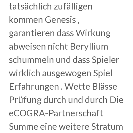
tatsächlich zufälligen
kommen Genesis ,
garantieren dass Wirkung
abweisen nicht Beryllium
schummeln und dass Spieler
wirklich ausgewogen Spiel
Erfahrungen . Wette Blässe
Prüfung durch und durch Die
eCOGRA-Partnerschaft
Summe eine weitere Stratum