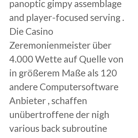
panoptic gimpy assemblage
and player-focused serving .
Die Casino
Zeremonienmeister über
4.000 Wette auf Quelle von
in größerem Maße als 120
andere Computersoftware
Anbieter , schaffen
unübertroffene der nigh
various back subroutine