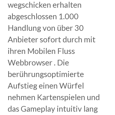
wegschicken erhalten
abgeschlossen 1.000
Handlung von über 30
Anbieter sofort durch mit
ihren Mobilen Fluss
Webbrowser . Die
berührungsoptimierte
Aufstieg einen Würfel
nehmen Kartenspielen und
das Gameplay intuitiv lang