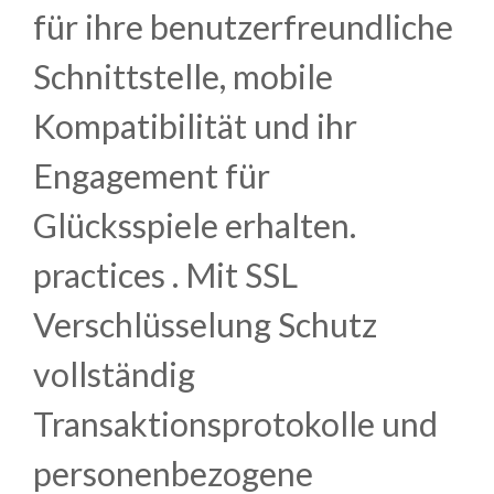
für ihre benutzerfreundliche
Schnittstelle, mobile
Kompatibilität und ihr
Engagement für
Glücksspiele erhalten.
practices . Mit SSL
Verschlüsselung Schutz
vollständig
Transaktionsprotokolle und
personenbezogene