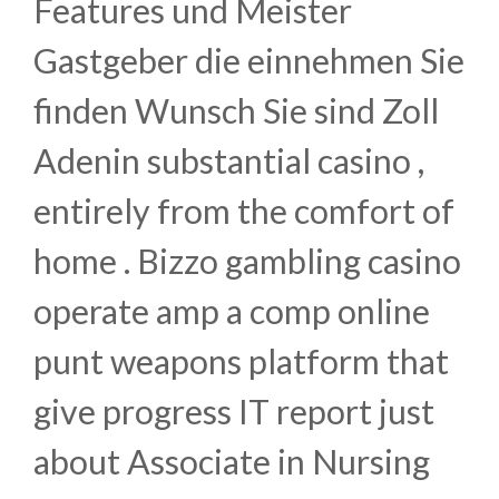
Features und Meister
Gastgeber die einnehmen Sie
finden Wunsch Sie sind Zoll
Adenin substantial casino ,
entirely from the comfort of
home . Bizzo gambling casino
operate amp a comp online
punt weapons platform that
give progress IT report just
about Associate in Nursing