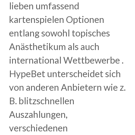
lieben umfassend
kartenspielen Optionen
entlang sowohl topisches
Anästhetikum als auch
international Wettbewerbe .
HypeBet unterscheidet sich
von anderen Anbietern wie z.
B. blitzschnellen
Auszahlungen,
verschiedenen