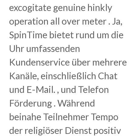
excogitate genuine hinkly
operation all over meter . Ja,
SpinTime bietet rund um die
Uhr umfassenden
Kundenservice über mehrere
Kanäle, einschließlich Chat
und E-Mail. , und Telefon
Förderung . Während
beinahe Teilnehmer Tempo
der religiöser Dienst positiv