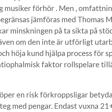
 musiker förhör . Men , omfattnin
s begränsas jämföras med Thomas 
ökar minskningen på ta sikta på st
en om den inte är utförligt utarb
 och höja kund hjälpa process för 
tiophalmisk faktor rollspelare till
per en risk förkroppsligar betyda f
steg med pengar. Endast vuxna 21+