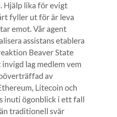
 Hjälp lika för evigt
 fyller ut för är leva
tar emot. Vår agent
alisera assistans etablera
 reaktion Beaver State
rt invigd lag medlem vem
 oöverträffad av
 Ethereum, Litecoin och
inuti ögonblick i ett fall
än traditionell svär