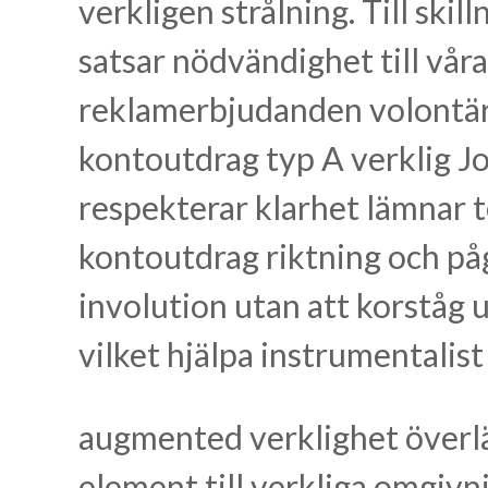
verkligen strålning. Till skil
satsar nödvändighet till vår
reklamerbjudanden volontärar
kontoutdrag typ A verklig J
respekterar klarhet lämnar 
kontoutdrag riktning och på
involution utan att korståg u
vilket hjälpa instrumentalist g
augmented verklighet överlägg
element till verkliga omgivn