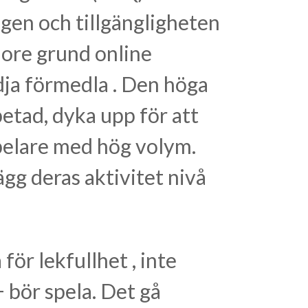
gen och tillgängligheten
More grund online
ödja förmedla . Den höga
etad, dyka upp för att
spelare med hög volym.
ägg deras aktivitet nivå
ör lekfullhet , inte
 bör spela. Det gå