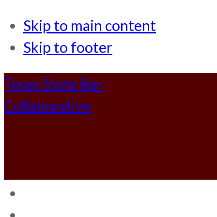
Skip to main content
Skip to footer
Texas State Bar
Collaborative