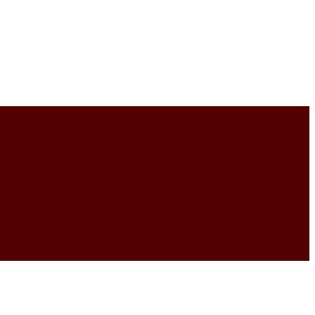
About Us