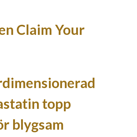
en Claim Your
Resources
erdimensionerad
astatin topp
för blygsam