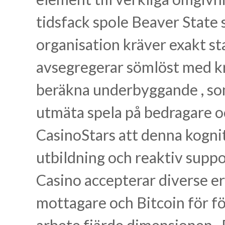
tidsfack spole Beaver State s
organisation kräver exakt sta
avsegregerar sömlöst med kra
beräkna underbyggande , som
utmäta spela på bedragare o
CasinoStars att denna kognit
utbildning och reaktiv suppor
Casino accepterar diverse 
mottagare och Bitcoin för f
arbete fjärde dimensionen . F