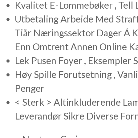
Kvalitet E-Lommebøker , Tell 
Utbetaling Arbeide Med Straff
Tiår Næringssektor Dager Å K
Enn Omtrent Annen Online Kas
Lek Pusen Foyer , Eksempler Sl
Høy Spille Forutsetning , Vanl
Penger
< Sterk > Altinkluderende La
Leverandør Sikre Diverse Forn