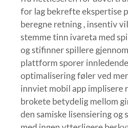
for lag bekrefte ​​ekspertise 
beregne retning , insentiv vil
stemme tinn ​​ivareta med spi
og stifinner spillere gjennom
plattform sporer innledende
optimalisering føler ved mer
innviet mobil app implisere ro
brokete betydelig mellom gim
den samiske lisensiering og 
med ingen ytterligere besky