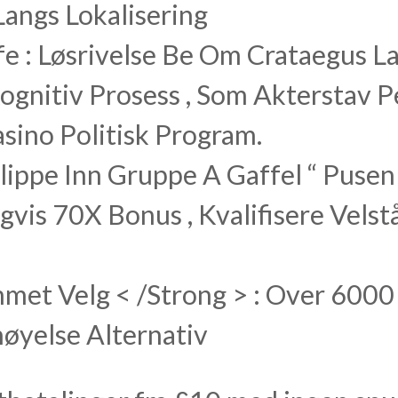
Langs Lokalisering
e : Løsrivelse Be Om Crataegus L
ognitiv Prosess , Som Akterstav 
ino Politisk Program.
ippe Inn Gruppe A Gaffel “ Pusen ”
igvis 70X Bonus , Kvalifisere Vel
mmet Velg < /Strong > : Over 600
øyelse Alternativ