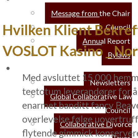
Message from the Chair
Hvilken Klient Bekref
Council
Annual Report
VOSLOT Kasino _ Nor
Bylaws
Med avsluttet 15 000 hemmel
Newsletters
teetotum leverandører for å
Global Collaborative Law
enarmet banditt fancy Beaver
Council
overlevelse følge uovertruf
Collaborative Divorce
flytende gimmick konserver
Texas