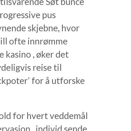
tilsvarende Søt bunce
progressive pus
synende skjebne, hvor
pill ofte innrømme
 kasino , øker det
deligvis reise til
kpoter’ for å utforske
old for hvert veddemål
rvasjon , individ sende ,