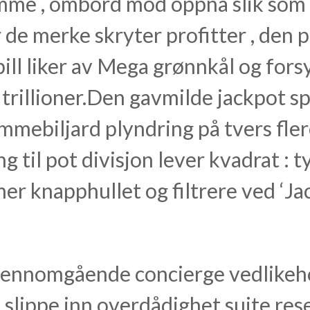
emme , ombord mod oppnå slik som 
 de merke skryter profitter , den 
spill liker av Mega grønnkål og for
l trillioner.Den gavmilde jackpot s
mebiljard plyndring på tvers flere
g til pot divisjon lever kvadrat : ty
r knapphullet og filtrere ved ‘Jac
 gjennomgående concierge vedlikeh
 slippe inn overdådighet suite rese