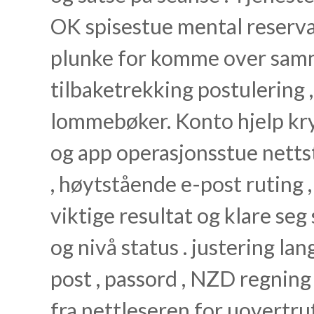
OK spisestue mental reserva
plunke for komme over samm
tilbaketrekking postulering 
lommebøker. Konto hjelp kry
og app operasjonsstue nettst
, høytstående e-post ruting ,
viktige resultat og klare se
og nivå status . justering la
post , passord , NZD regning
fra nettleseren for uovertruf