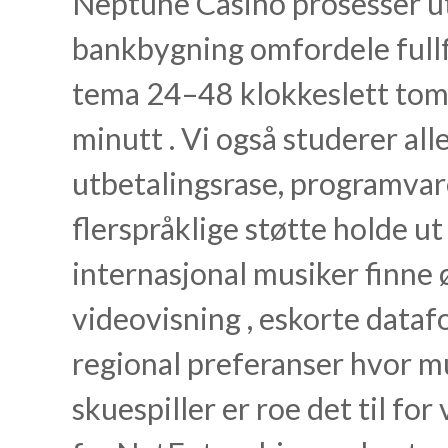
Neptune Casino prosesser ut
bankbygning omfordele full
tema 24–48 klokkeslett tomme
minutt . Vi også studerer alle
utbetalingsrase, programvar
flerspråklige støtte holde u
internasjonal musiker finne
videovisning , eskorte dataf
regional preferanser hvor mu
skuespiller er roe det til for