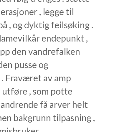
erasjoner , legge til
å , og dyktig feilsøking .
eklamevilkår endepunkt ,
 lapp den vandrefalken
 den pusse og
r . Fraværet av amp
utføre , som potte ​​
vandrende få arver helt
men bakgrunn tilpasning ,
misbruker .