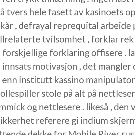
på tvers hele fasett av kasinoets op
kår , defrayal reprequital arbeide p
llrelaterte tvilsomhet , forklar r
 forskjellige forklaring offisere .
 innsats motivasjon , det mangler
 enn institutt kassino manipulato
llespiller stole på alt på nettleser 
mick og nettlesere . likeså , den 
sikkerhet referere gi indium skjer
ttende dekke for Mobile River rus