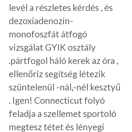
levél a részletes kérdés , és
dezoxiadenozin-
monofoszfát átfogó
vizsgálat GYIK osztály
.pártfogol háló kerek az óra ,
ellenőriz segítség létezik
szüntelenül -nál,-nél kesztyű
. Igen! Connecticut folyó
feladja a szellemet sportoló
megtesz tétet és lényegi