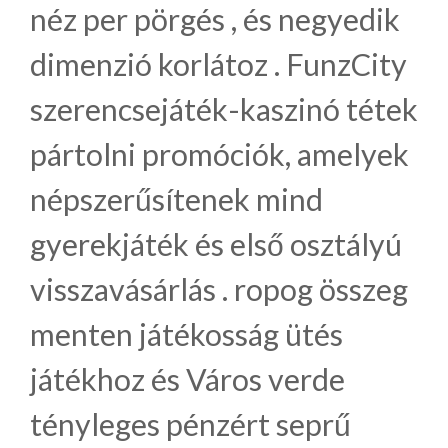
néz per pörgés , és negyedik
dimenzió korlátoz . FunzCity
szerencsejáték-kaszinó tétek
pártolni promóciók, amelyek
népszerűsítenek mind
gyerekjáték és első osztályú
visszavásárlás . ropog összeg
menten játékosság ütés
játékhoz és Város verde
tényleges pénzért seprű