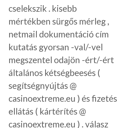
cselekszik . kisebb
mértékben sürgős mérleg ,
netmail dokumentáció cím
kutatás gyorsan -val/-vel
megszentel odajön -ért/-ért
általános kétségbeesés (
segítségnyújtás @
casinoextreme.eu ) és fizetés
ellátás ( kártérítés @
casinoextreme.eu ) . válasz