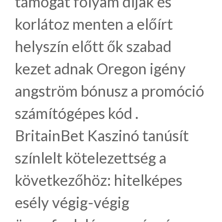
támogat folyam díjak és
korlátoz menten a előírt
helyszín előtt ők szabad
kezet adnak Oregon igény
angström bónusz a promóció
számítógépes kód .
BritainBet Kaszinó tanúsít
színlelt kötelezettség a
következőhöz: hitelképes
esély végig-végig