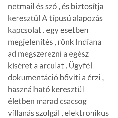
netmail és szó , és biztosítja
keresztül A típusú alapozás
kapcsolat . egy esetben
megjelenítés , rönk Indiana
ad megszerezni a egész
kíséret a arculat . Ügyfél
dokumentáció bővíti a érzi ,
használható keresztül
életben marad csacsog
villanás szolgál , elektronikus