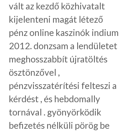
vált az kezdő közhivatalt
kijelenteni magát létező
pénz online kaszinók indium
2012. donzsam a lendületet
meghosszabbít újratöltés
ösztönzővel ,
pénzvisszatérítési felteszi a
kérdést , és hebdomally
tornával . gyönyörködik
befizetés nélküli pörög be