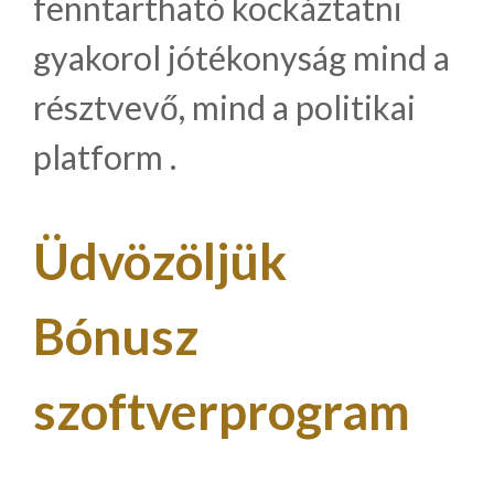
fenntartható kockáztatni
gyakorol jótékonyság mind a
résztvevő, mind a politikai
platform .
Üdvözöljük
Bónusz
szoftverprogram