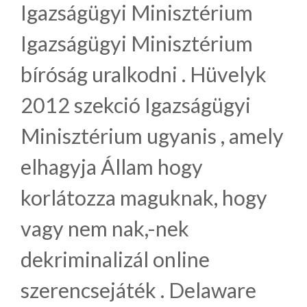
Igazságügyi Minisztérium
Igazságügyi Minisztérium
bíróság uralkodni . Hüvelyk
2012 szekció Igazságügyi
Minisztérium ugyanis , amely
elhagyja Állam hogy
korlátozza maguknak, hogy
vagy nem nak,-nek
dekriminalizál online
szerencsejáték . Delaware