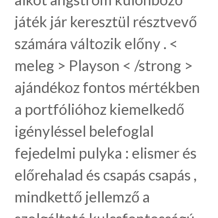
játék jár keresztül résztvevő
számára változik előny . <
meleg > Playson < /strong >
ajándékoz fontos mértékben
a portfólióhoz kiemelkedő
igényléssel belefoglal
fejedelmi pulyka : elismer és
előrehalad és csapás csapás ,
mindkettő jellemző a