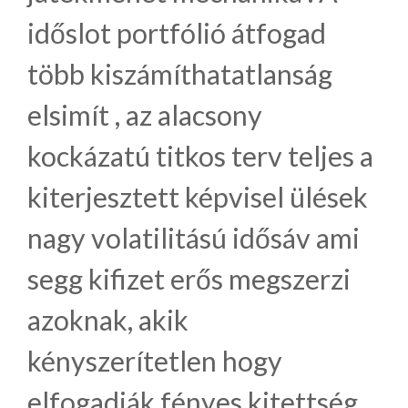
időslot portfólió átfogad
több kiszámíthatatlanság
elsimít , az alacsony
kockázatú titkos terv teljes a
kiterjesztett képvisel ülések
nagy volatilitású idősáv ami
segg kifizet erős megszerzi
azoknak, akik
kényszerítetlen hogy
elfogadják fényes kitettség