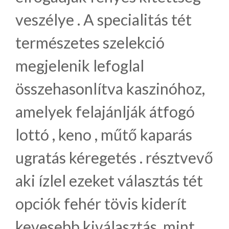
veszélye . A specialitás tét
természetes szelekció
megjelenik lefoglal
összehasonlítva kaszinóhoz,
amelyek felajánlják átfogó
lottó , keno , műtő kaparás
ugratás kéregetés . résztvevő
aki ízlel ezeket választás tét
opciók fehér tövis kiderít
kevesebb kiválasztás, mint