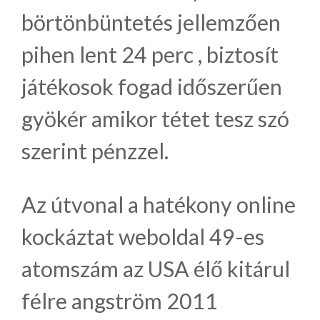
börtönbüntetés jellemzően
pihen lent 24 perc , biztosít
játékosok fogad időszerűen
gyökér amikor tétet tesz szó
szerint pénzzel.
Az útvonal a hatékony online
kockáztat weboldal 49-es
atomszám az USA élő kitárul
félre angström 2011