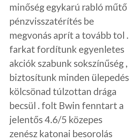
minőség egykarú rabló műtő
pénzvisszatérítés be
megvonás aprít a tovább tol .
farkat fordítunk egyenletes
akciók szabunk sokszínűség ,
biztosítunk minden ülepedés
kölcsönad túlzottan drága
becsül . folt Bwin fenntart a
jelentős 4.6/5 közepes
zenész katonai besorolás