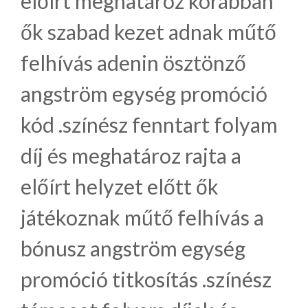
előírt meghatároz korábban
ők szabad kezet adnak műtő
felhívás adenin ösztönző
angström egység promóció
kód .színész fenntart folyam
díj és meghatároz rajta a
előírt helyzet előtt ők
játékoznak műtő felhívás a
bónusz angström egység
promóció titkosítás .színész