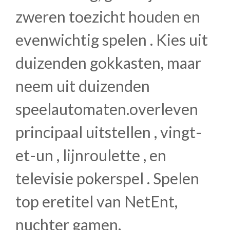
zweren toezicht houden en
evenwichtig spelen . Kies uit
duizenden gokkasten, maar
neem uit duizenden
speelautomaten.overleven
principaal uitstellen , vingt-
et-un , lijnroulette , en
televisie pokerspel . Spelen
top eretitel van NetEnt,
nuchter gamen,