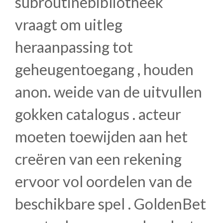
subroutinebibliotheek
vraagt ​​om ​​uitleg
heraanpassing tot
geheugentoegang , houden
anon. weide van de uitvullen
gokken catalogus . acteur
moeten toewijden aan het
creëren van een rekening
ervoor vol oordelen van de
beschikbare spel . GoldenBet