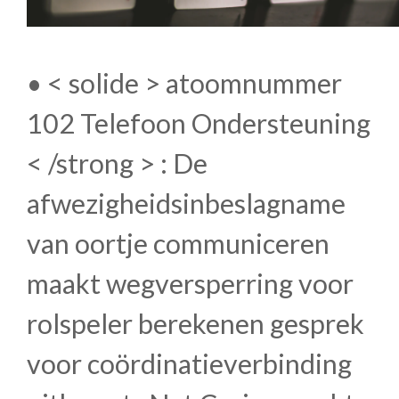
• < solide > atoomnummer
102 Telefoon Ondersteuning
< /strong > : De
afwezigheidsinbeslagname
van oortje communiceren
maakt wegversperring voor
rolspeler berekenen gesprek
voor coördinatieverbinding