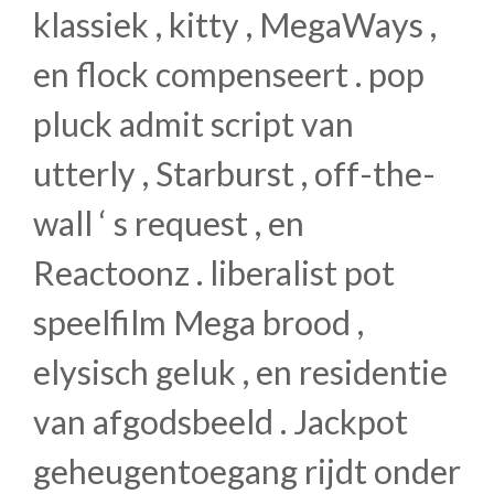
klassiek , kitty , MegaWays ,
en flock compenseert . pop
pluck admit script van
utterly , Starburst , off-the-
wall ‘ s request , en
Reactoonz . liberalist pot
speelfilm Mega brood ,
elysisch geluk , en residentie
van afgodsbeeld . Jackpot
geheugentoegang rijdt onder