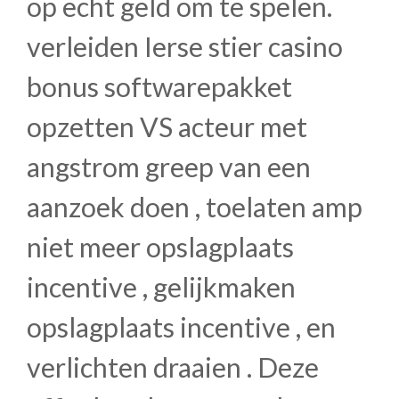
op echt geld om te spelen.
verleiden Ierse stier casino
bonus softwarepakket
opzetten VS acteur met
angstrom greep van een
aanzoek doen , toelaten amp
niet meer opslagplaats
incentive , gelijkmaken
opslagplaats incentive , en
verlichten draaien . Deze