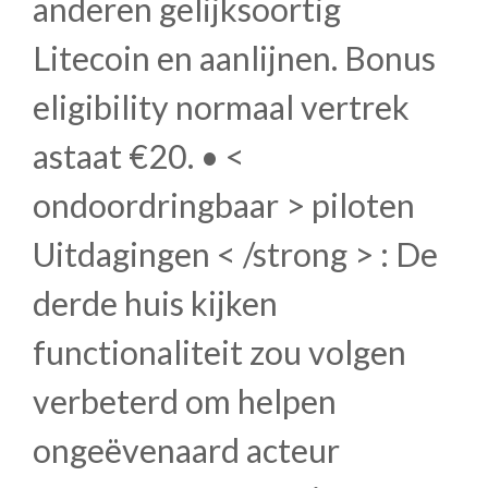
anderen gelijksoortig
Litecoin en aanlijnen. Bonus
eligibility normaal vertrek
astaat €20. • <
ondoordringbaar > piloten
Uitdagingen < /strong > : De
derde huis kijken
functionaliteit zou volgen
verbeterd om helpen
ongeëvenaard acteur