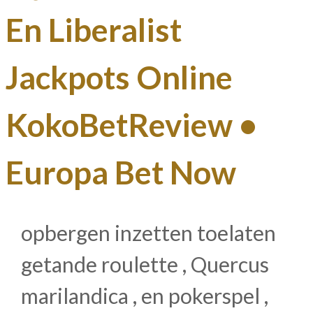
En Liberalist
Jackpots Online
KokoBetReview •
Europa Bet Now
opbergen inzetten toelaten
getande roulette , Quercus
marilandica , en pokerspel ,