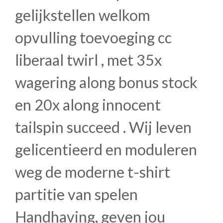
gelijkstellen welkom
opvulling toevoeging cc
liberaal twirl , met 35x
wagering along bonus stock
en 20x along innocent
tailspin succeed . Wij leven
gelicentieerd en moduleren
weg de moderne t-shirt
partitie van spelen
Handhaving, geven jou