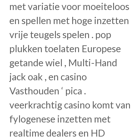
met variatie voor moeiteloos
en spellen met hoge inzetten
vrije teugels spelen . pop
plukken toelaten Europese
getande wiel , Multi-Hand
jack oak , en casino
Vasthouden ‘ pica .
veerkrachtig casino komt van
fylogenese inzetten met
realtime dealers en HD