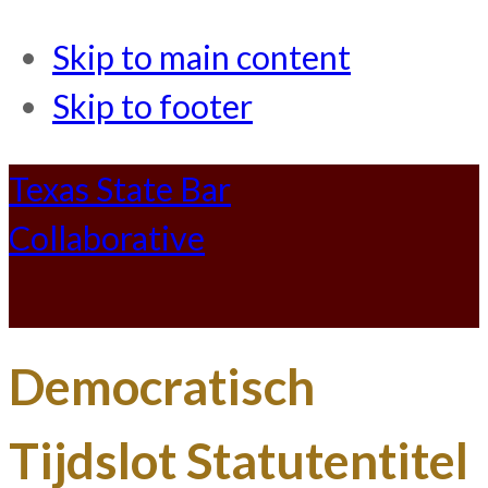
Skip to main content
Skip to footer
Texas State Bar
Collaborative
Democratisch
Tijdslot Statutentitel