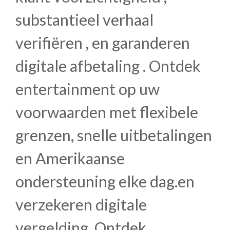
substantieel verhaal
verifiëren , en garanderen
digitale afbetaling . Ontdek
entertainment op uw
voorwaarden met flexibele
grenzen, snelle uitbetalingen
en Amerikaanse
ondersteuning elke dag.en
verzekeren digitale
vergelding. Ontdek