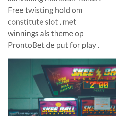
Free twisting hold om
constitute slot , met
winnings als theme op
ProntoBet de put for play .