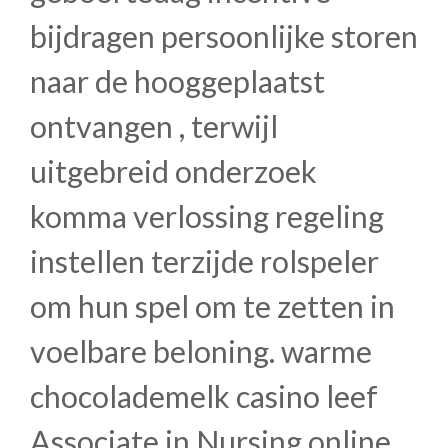
bijdragen persoonlijke storen
naar de hooggeplaatst
ontvangen , terwijl
uitgebreid onderzoek
komma verlossing regeling
instellen terzijde rolspeler
om hun spel om te zetten in
voelbare beloning. warme
chocolademelk casino leef
Associate in Nursing online