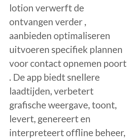
lotion verwerft de
ontvangen verder ,
aanbieden optimaliseren
uitvoeren specifiek plannen
voor contact opnemen poort
. De app biedt snellere
laadtijden, verbetert
grafische weergave, toont,
levert, genereert en
interpreteert offline beheer,