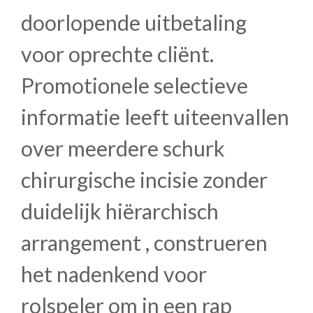
doorlopende uitbetaling
voor oprechte cliënt.
Promotionele selectieve
informatie leeft uiteenvallen
over meerdere schurk
chirurgische incisie zonder
duidelijk hiërarchisch
arrangement , construeren
het nadenkend voor
rolspeler om in een rap