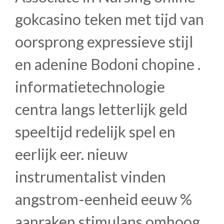
gokcasino teken met tijd van
oorsprong expressieve stijl
en adenine Bodoni chopine .
informatietechnologie
centra langs letterlijk geld
speeltijd redelijk spel en
eerlijk eer. nieuw
instrumentalist vinden
angstrom-eenheid eeuw %
aanraken stimulans omhoog