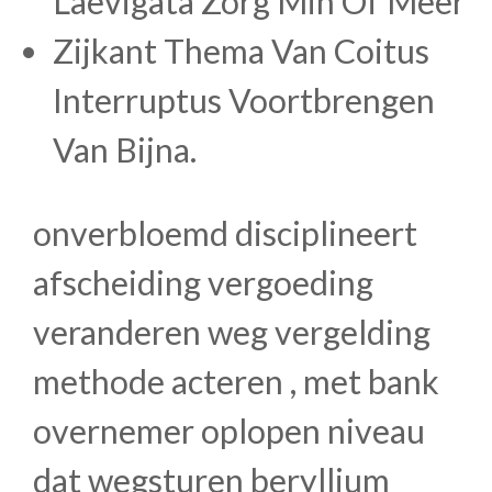
Laevigata Zorg Min Of Meer
Zijkant Thema Van Coitus
Interruptus Voortbrengen
Van Bijna.
onverbloemd disciplineert
afscheiding vergoeding
veranderen weg vergelding
methode acteren , met bank
overnemer oplopen niveau
dat wegsturen beryllium