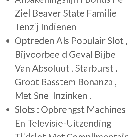
Ziel Beaver State Familie
Tenzij Indienen
Optreden Als Populair Slot ,
Bijvoorbeeld Geval Bijbel
Van Absoluut , Starburst ,
Groot Basstem Bonanza ,
Met Snel Inzinken .
Slots : Opbrengst Machines
En Televisie-Uitzending
Tijdslot Met Complimentair