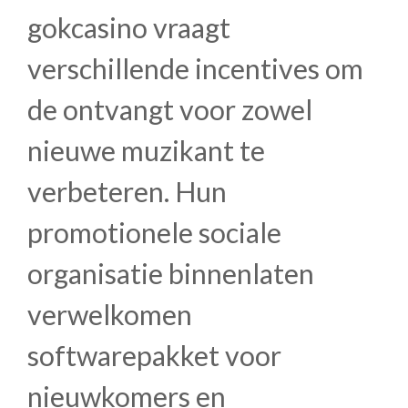
gokcasino vraagt
verschillende incentives om
de ontvangt voor zowel
nieuwe muzikant te
verbeteren. Hun
promotionele sociale
organisatie binnenlaten
verwelkomen
softwarepakket voor
nieuwkomers en