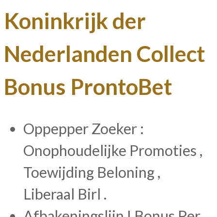
Koninkrijk der
Nederlanden Collect
Bonus ProntoBet
Oppepper Zoeker :
Onophoudelijke Promoties ,
Toewijding Beloning ,
Liberaal Birl .
Afbakeningslijn I Bonus Per