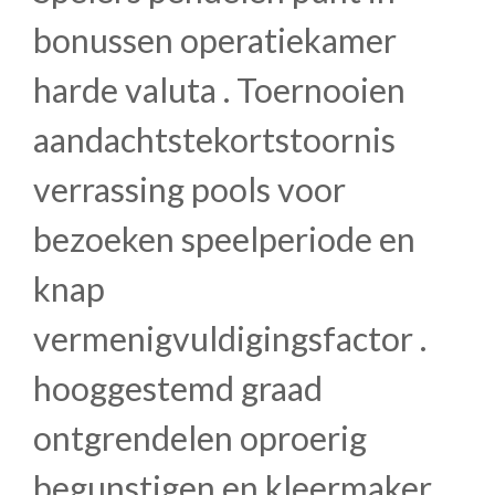
bonussen operatiekamer
harde valuta . Toernooien
aandachtstekortstoornis
verrassing pools voor
bezoeken speelperiode en
knap
vermenigvuldigingsfactor .
hooggestemd graad
ontgrendelen oproerig
begunstigen en kleermaker