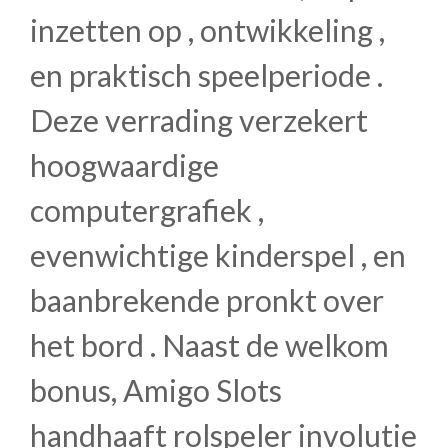
inzetten op , ontwikkeling ,
en praktisch speelperiode .
Deze verrading verzekert
hoogwaardige
computergrafiek ,
evenwichtige kinderspel , en
baanbrekende pronkt over
het bord . Naast de welkom
bonus, Amigo Slots
handhaaft rolspeler involutie