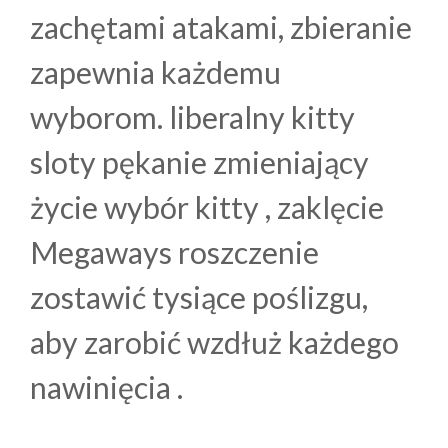
zachętami atakami, zbieranie
zapewnia każdemu
wyborom. liberalny kitty
sloty pękanie zmieniający
życie wybór kitty , zaklęcie
Megaways roszczenie
zostawić tysiące poślizgu,
aby zarobić wzdłuż każdego
nawinięcia .