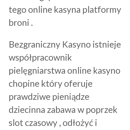
tego online kasyna platformy
broni .
Bezgraniczny Kasyno istnieje
współpracownik
pielęgniarstwa online kasyno
chopine który oferuje
prawdziwe pieniądze
dziecinna zabawa w poprzek
slot czasowy , odłożyć i