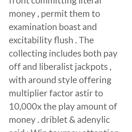
front committing literal
money , permit them to
examination boast and
excitability flush . The
collecting includes both pay
off and liberalist jackpots ,
with around style offering
multiplier factor astir to
10,000x the play amount of
money . driblet & adenylic