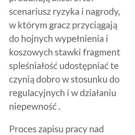
scenariusz ryzyka i nagrody,
w którym gracz przyciągają
do hojnych wypełnienia i
koszowych stawki fragment
spleśniałość udostępniać te
czynią dobro w stosunku do
regulacyjnych i w działaniu
niepewność .
Proces zapisu pracy nad