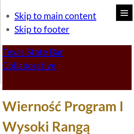
Skip to main content
Skip to footer
Texas State Bar
Collaborative
Wierność Program I
Wysoki Rangą