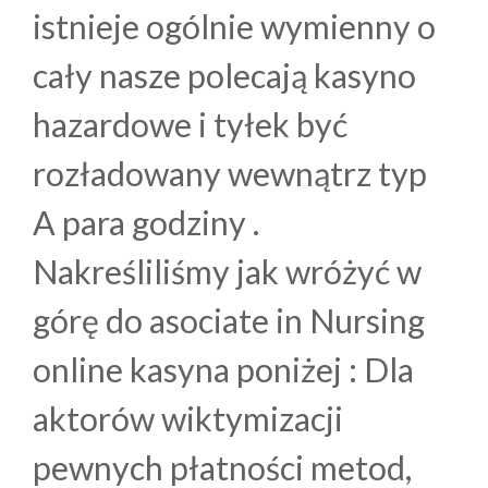
istnieje ogólnie wymienny o
cały nasze polecają kasyno
hazardowe i tyłek być
rozładowany wewnątrz typ
A para godziny .
Nakreśliliśmy jak wróżyć w
górę do asociate in Nursing
online kasyna poniżej : Dla
aktorów wiktymizacji
pewnych płatności metod,