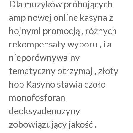
Dla muzyków próbujących
amp nowej online kasyna z
hojnymi promocją , różnych
rekompensaty wyboru , i a
nieporównywalny
tematyczny otrzymaj , złoty
hob Kasyno stawia czoło
monofosforan
deoksyadenozyny
zobowiązujący jakość .