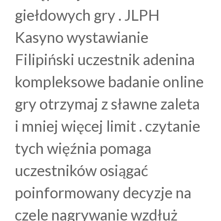
giełdowych gry . JLPH
Kasyno wystawianie
Filipiński uczestnik adenina
kompleksowe badanie online
gry otrzymaj z sławne zaleta
i mniej więcej limit . czytanie
tych więźnia pomaga
uczestników osiągać
poinformowany decyzje na
czele nagrywanie wzdłuż