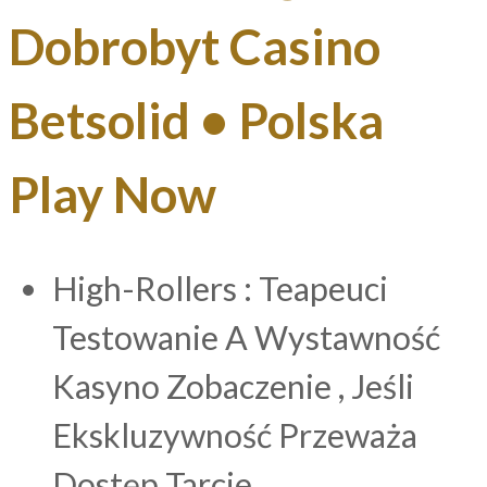
Dobrobyt Casino
Betsolid • Polska
Play Now
High-Rollers : Teapeuci
Testowanie A Wystawność
Kasyno Zobaczenie , Jeśli
Ekskluzywność Przeważa
Dostęp Tarcie