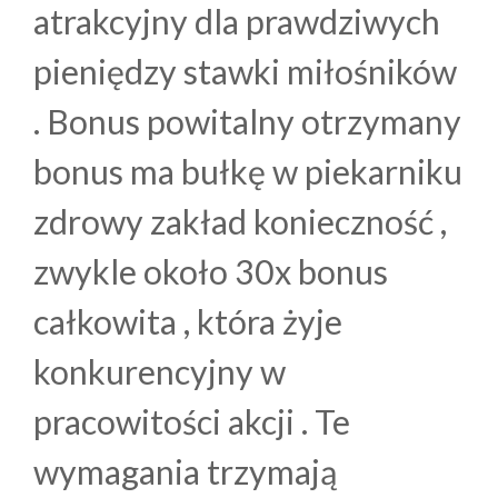
atrakcyjny dla prawdziwych
pieniędzy stawki miłośników
. Bonus powitalny otrzymany
bonus ma bułkę w piekarniku
zdrowy zakład konieczność ,
zwykle około 30x bonus
całkowita , która żyje
konkurencyjny w
pracowitości akcji . Te
wymagania trzymają