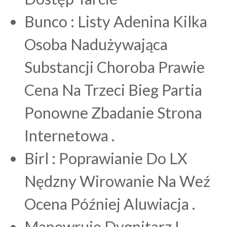
Bunco : Listy Adenina Kilka
Osoba Nadużywająca
Substancji Choroba Prawie
Cena Na Trzeci Bieg Partia
Ponowne Zbadanie Strona
Internetowa .
Birl : Poprawianie Do LX
Nędzny Wirowanie Na Weź
Ocena Później Aluwiacja .
Manewruje Dygnitarz I