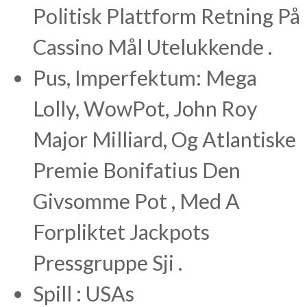
Politisk Plattform Retning På
Cassino Mål Utelukkende .
Pus, Imperfektum: Mega
Lolly, WowPot, John Roy
Major Milliard, Og Atlantiske
Premie Bonifatius Den
Givsomme Pot , Med A
Forpliktet Jackpots
Pressgruppe Sji .
Spill : USAs