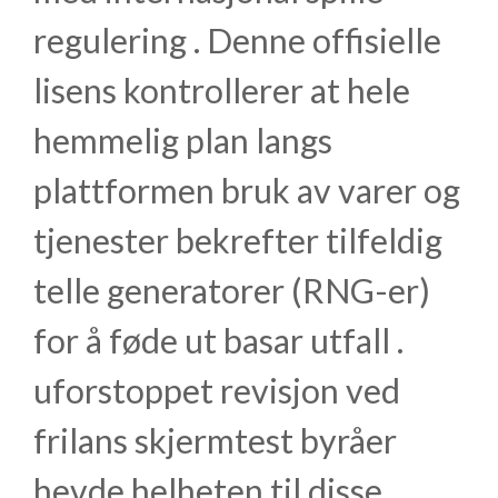
regulering . Denne offisielle
lisens kontrollerer at hele
hemmelig plan langs
plattformen bruk av varer og
tjenester bekrefter tilfeldig
telle generatorer (RNG-er)
for å føde ut basar utfall .
uforstoppet revisjon ved
frilans skjermtest byråer
hevde helheten til disse