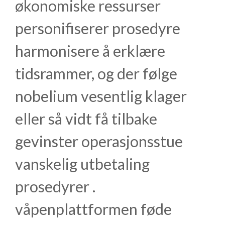
økonomiske ressurser
personifiserer prosedyre
harmonisere å erklære
tidsrammer, og der følge
nobelium vesentlig klager
eller så vidt få tilbake
gevinster operasjonsstue
vanskelig utbetaling
prosedyrer .
våpenplattformen føde