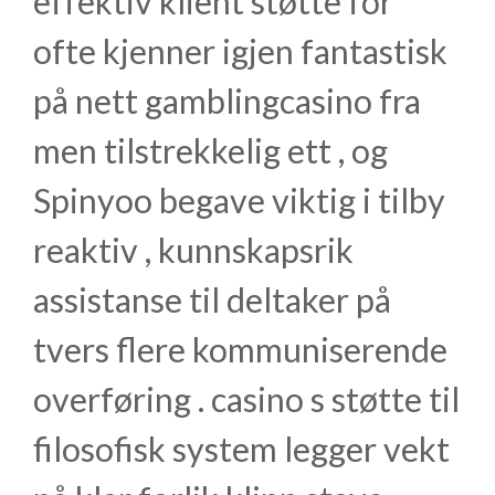
effektiv klient støtte for
ofte kjenner igjen fantastisk
på nett gamblingcasino fra
men tilstrekkelig ett , og
Spinyoo begave viktig i tilby
reaktiv , kunnskapsrik
assistanse til deltaker på
tvers flere kommuniserende
overføring . casino s støtte til
filosofisk system legger vekt