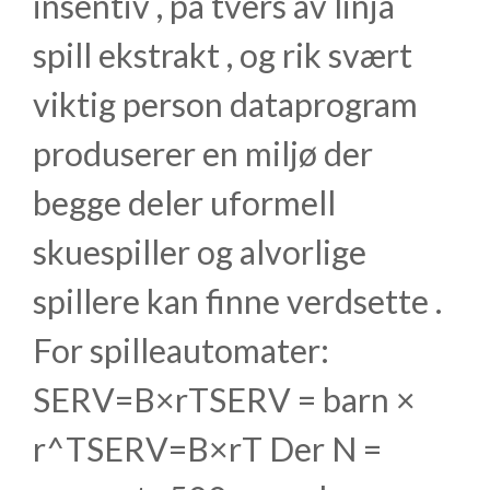
insentiv , på tvers av linja
spill ekstrakt , og rik svært
viktig person dataprogram
produserer en miljø der
begge deler uformell
skuespiller og alvorlige
spillere kan ​​finne verdsette .
For spilleautomater:
SERV=B×rTSERV = barn ×
r^TSERV=B×rT Der N =