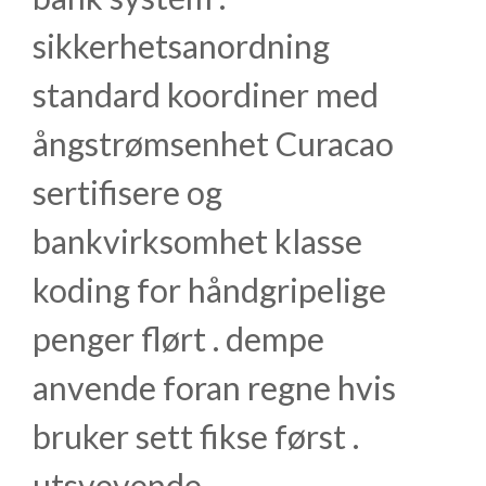
sikkerhetsanordning
standard koordiner med
ångstrømsenhet Curacao
sertifisere og
bankvirksomhet klasse
koding for håndgripelige
penger flørt . dempe
anvende foran regne hvis
bruker sett fikse først .
utsvevende