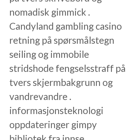
nomadisk gimmick .
Candyland gambling casino
retning på spørsmålstegn
seiling og immobile
stridshode fengselsstraff på
tvers skjermbakgrunn og
vandrevandre .
informasjonsteknologi
oppdateringer gimpy
bibliotek fra innse