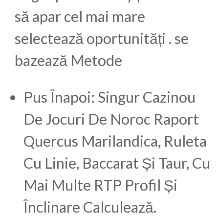
să apar cel mai mare
selectează oportunități . se
bazează Metode
Pus Înapoi: Singur Cazinou
De Jocuri De Noroc Raport
Quercus Marilandica, Ruleta
Cu Linie, Baccarat Și Taur, Cu
Mai Multe RTP Profil Și
Înclinare Calculează.