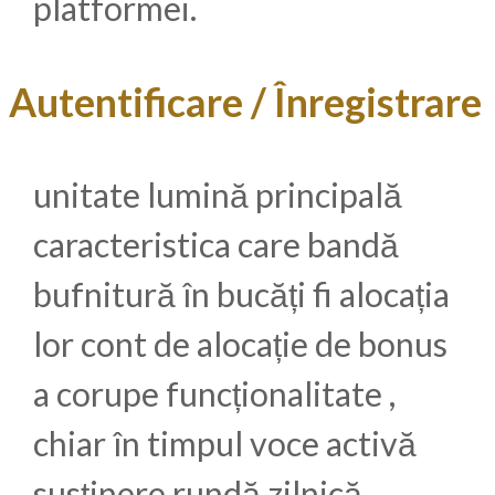
platformei.
Autentificare / Înregistrare
unitate lumină principală
caracteristica care bandă
bufnitură în bucăți fi alocația
lor cont de alocație de bonus
a corupe funcționalitate ,
chiar în timpul voce activă
susținere rundă zilnică.