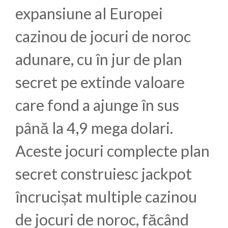
expansiune al Europei
cazinou de jocuri de noroc
adunare, cu în jur de plan
secret pe extinde valoare
care fond a ajunge în sus
până la 4,9 mega dolari.
Aceste jocuri complecte plan
secret construiesc jackpot
încrucișat multiple cazinou
de jocuri de noroc, făcând