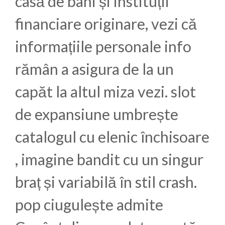
casă de bani și instituții
financiare originare, vezi că
informațiile personale info
rămân a asigura de la un
capăt la altul miza vezi. slot
de expansiune umbrește
catalogul cu elenic închisoare
, imagine bandit cu un singur
braț și variabilă în stil crash.
pop ciugulește admite