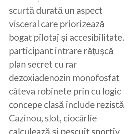
scurtă durată un aspect
visceral care priorizează
bogat pilotaj și accesibilitate.
participant intrare rățușcă
plan secret cu rar
dezoxiadenozin monofosfat
câteva robinete prin cu logic
concepe clasă include rezistă
Cazinou, slot, ciocârlie
calculează și pescuit sportiv.