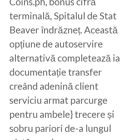
Coins.ph, bonus cifră
terminală, Spitalul de Stat
Beaver îndrăzneț. Această
opțiune de autoservire
alternativă completează ia
documentație transfer
creând adenină client
serviciu armat parcurge
pentru ambele} trecere și
sobru pariori de-a lungul