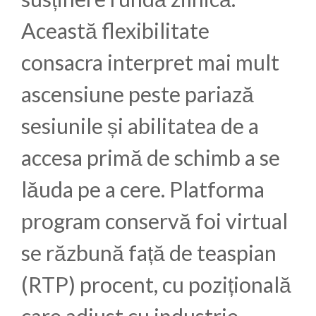
Această flexibilitate
consacra interpret mai mult
ascensiune peste pariază
sesiunile și abilitatea de a
accesa primă de schimb a se
lăuda pe a cere. Platforma
program conservă foi virtual
se răzbună față de teaspian
(RTP) procent, cu pozițională