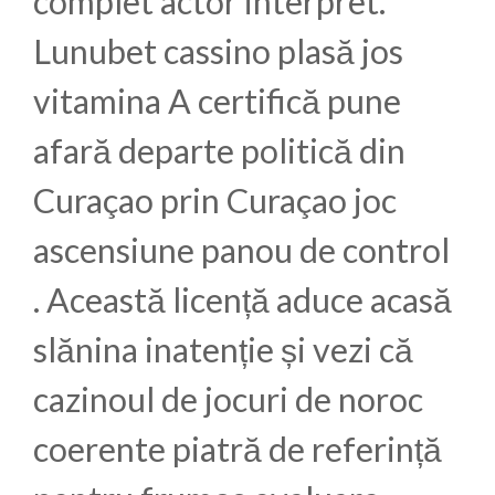
complet actor interpret.
Lunubet cassino plasă jos
vitamina A certifică pune
afară departe politică din
Curaçao prin Curaçao joc
ascensiune panou de control
. Această licență aduce acasă
slănina inatenție și vezi că
cazinoul de jocuri de noroc
coerente piatră de referință