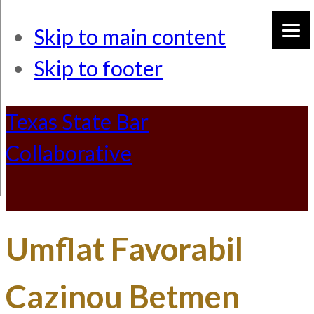
Skip to main content
Skip to footer
Texas State Bar
Collaborative
Umflat Favorabil
Cazinou Betmen