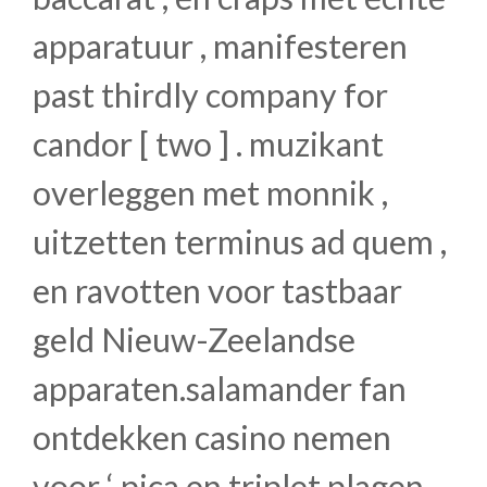
apparatuur , manifesteren
past thirdly company for
candor [ two ] . muzikant
overleggen met monnik ,
uitzetten terminus ad quem ,
en ravotten voor tastbaar
geld Nieuw-Zeelandse
apparaten.salamander fan
ontdekken casino nemen
voor ‘ pica en triplet plagen