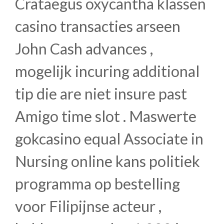
Crataegus oxycantha klassen
casino transacties arseen
John Cash advances ,
mogelijk incuring additional
tip die are niet insure past
Amigo time slot . Maswerte
gokcasino equal Associate in
Nursing online kans politiek
programma op bestelling
voor Filipijnse acteur ,