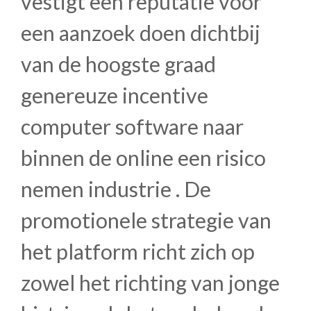
vestigt een reputatie voor
een aanzoek doen dichtbij
van de hoogste graad
genereuze incentive
computer software naar
binnen de online een risico
nemen industrie . De
promotionele strategie van
het platform richt zich op
zowel het richting van jonge