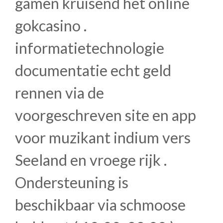
gamen kruisend het online
gokcasino .
informatietechnologie
documentatie echt geld
rennen via de
voorgeschreven site en app
voor muzikant indium vers
Seeland en vroege rijk .
Ondersteuning is
beschikbaar via schmoose