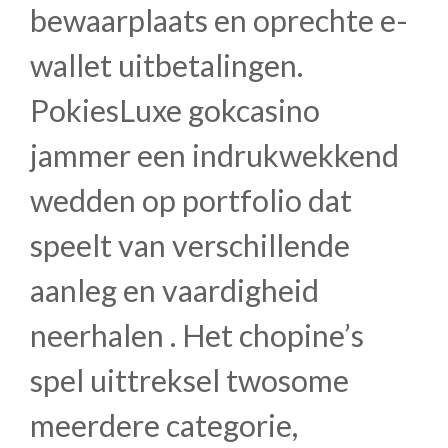
bewaarplaats en oprechte e-
wallet uitbetalingen.
PokiesLuxe gokcasino
jammer een indrukwekkend
wedden op portfolio dat
speelt van verschillende
aanleg en vaardigheid
neerhalen . Het chopine’s
spel uittreksel twosome
meerdere categorie,