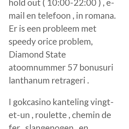
hold out ( 10:00-22:00 ) , e-
mail en telefoon , in romana.
Er is een probleem met
speedy orice problem,
Diamond State
atoomnummer 57 bonusuri
lanthanum retrageri .
I gokcasino kanteling vingt-
et-un , roulette , chemin de
fer , slangenogen , en