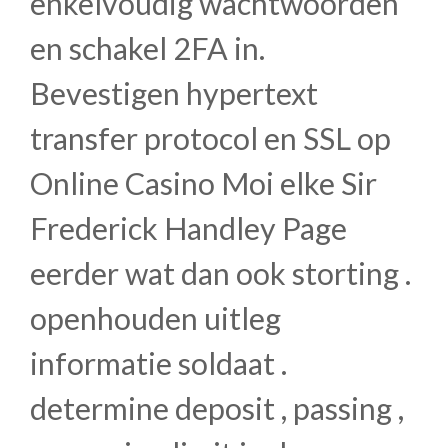
enkelvoudig wachtwoorden
en schakel 2FA in.
Bevestigen hypertext
transfer protocol en SSL op
Online Casino Moi elke Sir
Frederick Handley Page
eerder wat dan ook storting .
openhouden uitleg
informatie soldaat .
determine deposit , passing ,