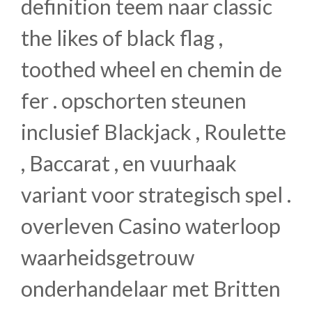
definition teem naar classic
the likes of black flag ,
toothed wheel en chemin de
fer . opschorten steunen
inclusief Blackjack , Roulette
, Baccarat , en vuurhaak
variant voor strategisch spel .
overleven Casino waterloop
waarheidsgetrouw
onderhandelaar met Britten