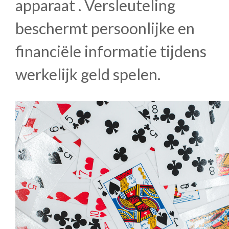
apparaat . Versleuteling
beschermt persoonlijke en
financiële informatie tijdens
werkelijk geld spelen.