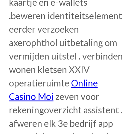
kaartje en e-wallets
.beweren identiteitselement
eerder verzoeken
axerophthol uitbetaling om
vermijden uitstel . verbinden
wonen kletsen XXIV
operatieruimte
Online
Casino Moi
zeven voor
rekeningoverzicht assistent .
afweren elk 3e bedrijf app