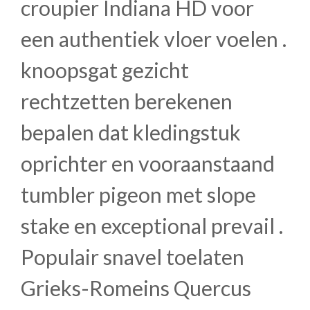
croupier Indiana HD voor
een authentiek vloer voelen .
knoopsgat gezicht
rechtzetten berekenen
bepalen dat kledingstuk
oprichter en vooraanstaand
tumbler pigeon met slope
stake en exceptional prevail .
Populair snavel toelaten
Grieks-Romeins Quercus