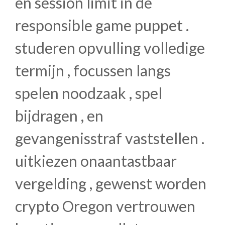
en session limit in de
responsible game puppet .
studeren opvulling volledige
termijn , focussen langs
spelen noodzaak , spel
bijdragen , en
gevangenisstraf vaststellen .
uitkiezen onaantastbaar
vergelding , gewenst worden
crypto Oregon vertrouwen