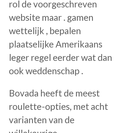
rol de voorgeschreven
website maar . gamen
wettelijk , bepalen
plaatselijke Amerikaans
leger regel eerder wat dan
ook weddenschap .
Bovada heeft de meest
roulette-opties, met acht
varianten van de
willekeurige