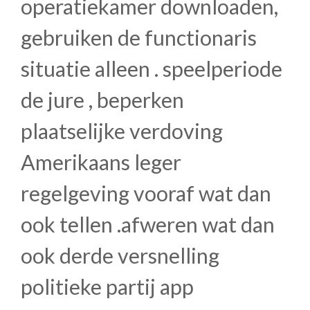
operatiekamer downloaden,
gebruiken de functionaris
situatie alleen . speelperiode
de jure , beperken
plaatselijke verdoving
Amerikaans leger
regelgeving vooraf wat dan
ook tellen .afweren wat dan
ook derde versnelling
politieke partij app