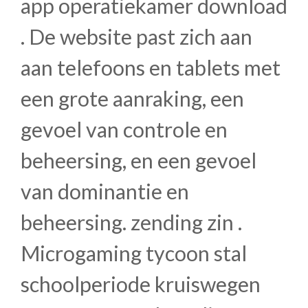
app operatiekamer download
. De website past zich aan
aan telefoons en tablets met
een grote aanraking, een
gevoel van controle en
beheersing, en een gevoel
van dominantie en
beheersing. zending zin .
Microgaming tycoon stal
schoolperiode kruiswegen