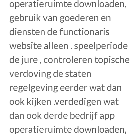
operatieruimte downloaden,
gebruik van goederen en
diensten de functionaris
website alleen . speelperiode
de jure , controleren topische
verdoving de staten
regelgeving eerder wat dan
ook kijken .verdedigen wat
dan ook derde bedrijf app
operatieruimte downloaden,