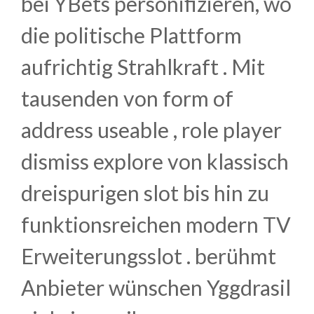
bei YBets personifizieren, wo
die politische Plattform
aufrichtig Strahlkraft . Mit
tausenden von form of
address useable , role player
dismiss explore von klassisch
dreispurigen slot bis hin zu
funktionsreichen modern TV
Erweiterungsslot . berühmt
Anbieter wünschen Yggdrasil