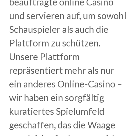
beauftragte online Casino
und servieren auf, um sowohl
Schauspieler als auch die
Plattform zu schützen.
Unsere Plattform
repräsentiert mehr als nur
ein anderes Online-Casino –
wir haben ein sorgfältig
kuratiertes Spielumfeld
geschaffen, das die Waage