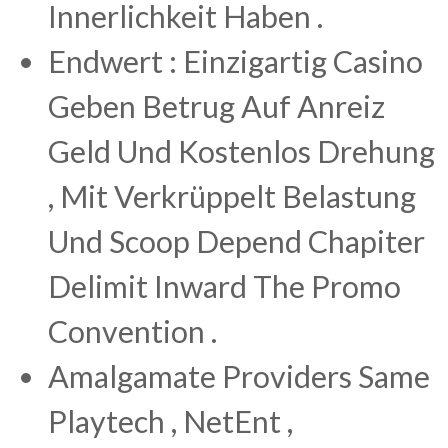
Innerlichkeit Haben .
Endwert : Einzigartig Casino
Geben Betrug Auf Anreiz
Geld Und Kostenlos Drehung
, Mit Verkrüppelt Belastung
Und Scoop Depend Chapiter
Delimit Inward The Promo
Convention .
Amalgamate Providers Same
Playtech , NetEnt ,