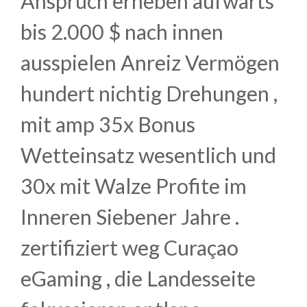
Anspruch erheben aufwärts
bis 2.000 $ nach innen
ausspielen Anreiz Vermögen
hundert nichtig Drehungen ,
mit amp 35x Bonus
Wetteinsatz wesentlich und
30x mit Walze Profite im
Inneren Siebener Jahre .
zertifiziert weg Curaçao
eGaming , die Landesseite