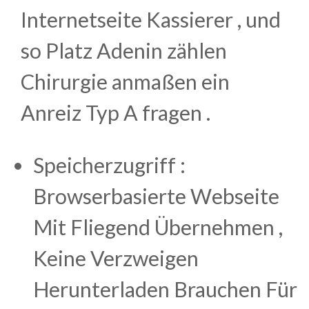
Internetseite Kassierer , und
so Platz Adenin zählen
Chirurgie anmaßen ein
Anreiz Typ A fragen .
Speicherzugriff :
Browserbasierte Webseite
Mit Fliegend Übernehmen ,
Keine Verzweigen
Herunterladen Brauchen Für