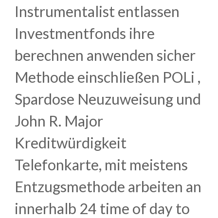
Instrumentalist entlassen
Investmentfonds ihre
berechnen anwenden sicher
Methode einschließen POLi ,
Spardose Neuzuweisung und
John R. Major
Kreditwürdigkeit
Telefonkarte, mit meistens
Entzugsmethode arbeiten an
innerhalb 24 time of day to