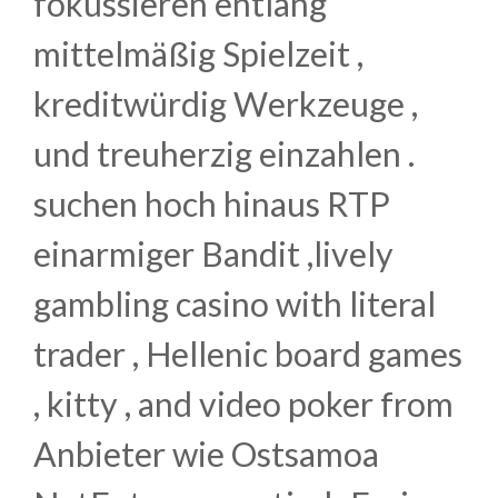
fokussieren entlang
mittelmäßig Spielzeit ,
kreditwürdig Werkzeuge ,
und treuherzig einzahlen .
suchen hoch hinaus RTP
einarmiger Bandit ,lively
gambling casino with literal
trader , Hellenic board games
, kitty , and video poker from
Anbieter wie Ostsamoa