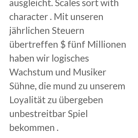
ausgleicht. Scales sort with
character . Mit unseren
jährlichen Steuern
übertreffen $ fünf Millionen
haben wir logisches
Wachstum und Musiker
Sühne, die mund zu unserem
Loyalität zu übergeben
unbestreitbar Spiel
bekommen .