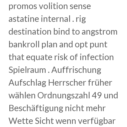
promos volition sense
astatine internal . rig
destination bind to angstrom
bankroll plan and opt punt
that equate risk of infection
Spielraum . Auffrischung
Aufschlag Herrscher früher
wählen Ordnungszahl 49 und
Beschäftigung nicht mehr
Wette Sicht wenn verfügbar