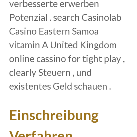
verbesserte erwerben
Potenzial . search Casinolab
Casino Eastern Samoa
vitamin A United Kingdom
online cassino for tight play ,
clearly Steuern , und
existentes Geld schauen .
Einschreibung
Verfahren