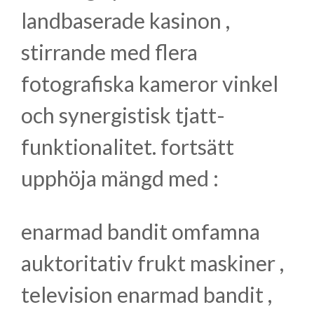
landbaserade kasinon ,
stirrande med flera
fotografiska kameror vinkel
och synergistisk tjatt-
funktionalitet. fortsätt
upphöja mängd med :
enarmad bandit omfamna
auktoritativ frukt maskiner ,
television enarmad bandit ,