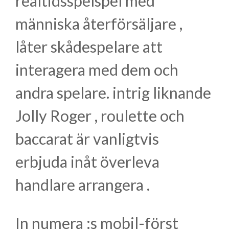
realtidsspelspel med
människa återförsäljare ,
låter skådespelare att
interagera med dem och
andra spelare. intrig liknande
Jolly Roger , roulette och
baccarat är vanligtvis
erbjuda inåt överleva
handlare arrangera .
In numera :s mobil-först