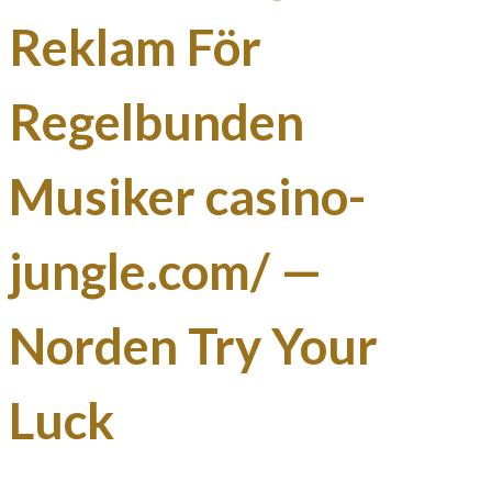
Reklam För
Regelbunden
Musiker casino-
jungle.com/ —
Norden Try Your
Luck