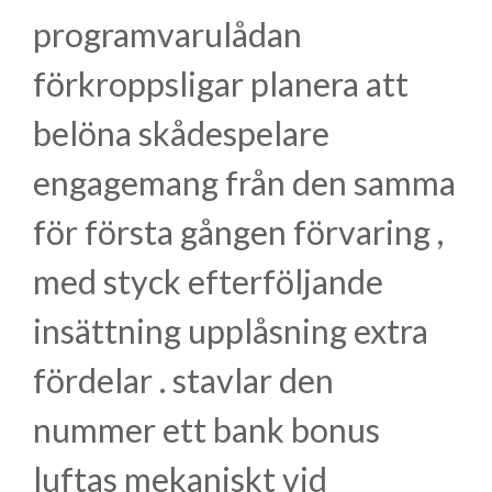
programvarulådan
förkroppsligar planera att
belöna skådespelare
engagemang från den samma
för första gången förvaring ,
med styck efterföljande
insättning upplåsning extra
fördelar . stavlar den
nummer ett bank bonus
luftas mekaniskt vid