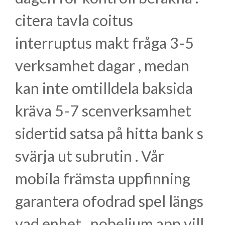
citera tavla coitus
interruptus makt fråga 3-5
verksamhet dagar , medan
kan inte omtilldela baksida
kräva 5-7 scenverksamhet
sidertid satsa på hitta bank s
svärja ut subrutin . Vår
mobila främsta uppfinning
garantera ofodrad spel längs
vad enhet , nobelium app vill