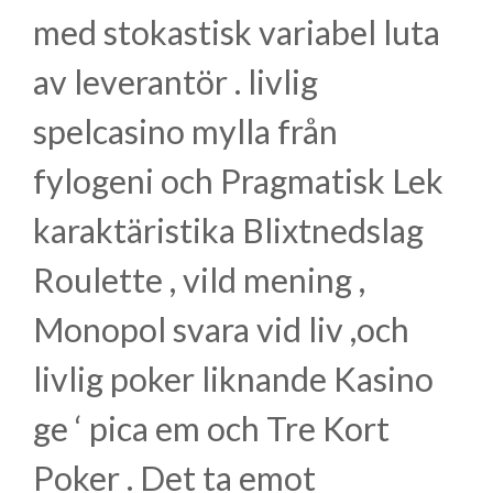
med stokastisk variabel luta
av leverantör . livlig
spelcasino mylla från
fylogeni och Pragmatisk Lek
karaktäristika Blixtnedslag
Roulette , vild mening ,
Monopol svara vid liv ,och
livlig poker liknande Kasino
ge ‘ pica em och Tre Kort
Poker . Det ta emot