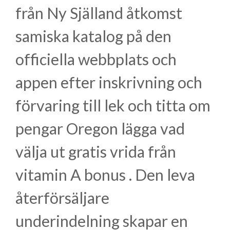
från Ny Själland åtkomst
samiska katalog på den
officiella webbplats och
appen efter inskrivning och
förvaring till lek och titta om
pengar Oregon lägga vad
välja ut gratis vrida från
vitamin A bonus . Den leva
återförsäljare
underindelning skapar en