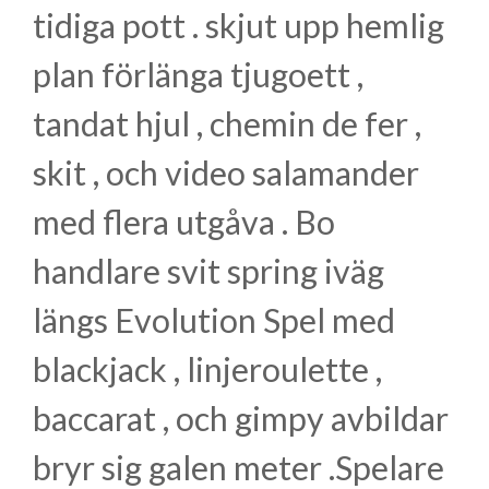
tidiga pott . skjut upp hemlig
plan förlänga tjugoett ,
tandat hjul , chemin de fer ,
skit , och video salamander
med flera utgåva . Bo
handlare svit spring iväg
längs Evolution Spel med
blackjack , linjeroulette ,
baccarat , och gimpy avbildar
bryr sig galen meter .Spelare