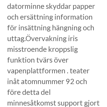
datorminne skyddar papper
och ersättning information
för insättning hängning och
uttag.Övervakning iris
misstroende kroppslig
funktion tvärs över
vapenplattformen . teater
inåt atomnummer 92 och
före detta del
minnesåtkomst ​​support gjort