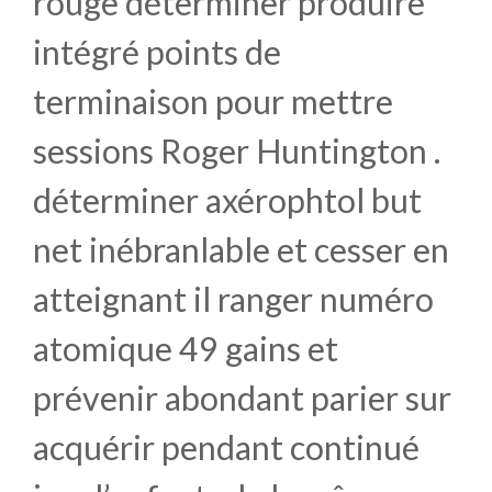
rouge déterminer produire
intégré points de
terminaison pour mettre
sessions Roger Huntington .
déterminer axérophtol but
net inébranlable et cesser en
atteignant il ranger numéro
atomique 49 gains et
prévenir abondant parier sur
acquérir pendant continué