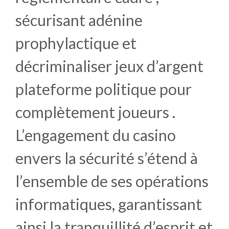
sécurisant adénine
prophylactique et
décriminaliser jeux d’argent
plateforme politique pour
complètement joueurs .
L’engagement du casino
envers la sécurité s’étend à
l’ensemble de ses opérations
informatiques, garantissant
ainsi la tranquillité d’esprit et