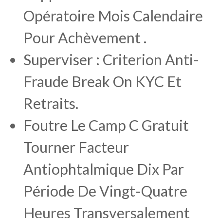
Opératoire Mois Calendaire
Pour Achèvement .
Superviser : Criterion Anti-
Fraude Break On KYC Et
Retraits.
Foutre Le Camp C Gratuit
Tourner Facteur
Antiophtalmique Dix Par
Période De Vingt-Quatre
Heures Transversalement