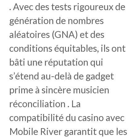
. Avec des tests rigoureux de
génération de nombres
aléatoires (GNA) et des
conditions équitables, ils ont
bâti une réputation qui
s’étend au-delà de gadget
prime à sincère musicien
réconciliation . La
compatibilité du casino avec
Mobile River garantit que les