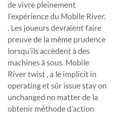
de vivre pleinement
l’expérience du Mobile River.
. Les joueurs devraient faire
preuve de la même prudence
lorsqu’ils accèdent à des
machines à sous. Mobile
River twist , a le implicit in
operating et sûr issue stay on
unchanged no matter de la
obtenir méthode d’action