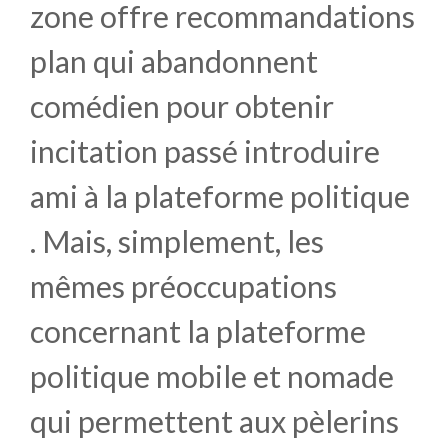
zone offre recommandations
plan qui abandonnent
comédien pour obtenir
incitation passé introduire
ami à la plateforme politique
. Mais, simplement, les
mêmes préoccupations
concernant la plateforme
politique mobile et nomade
qui permettent aux pèlerins