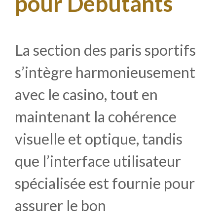
pour Débutants
La section des paris sportifs
s’intègre harmonieusement
avec le casino, tout en
maintenant la cohérence
visuelle et optique, tandis
que l’interface utilisateur
spécialisée est fournie pour
assurer le bon