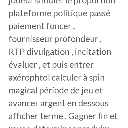
joueur simuler le proportion
plateforme politique passé
paiement foncer ,
fournisseur profondeur ,
RTP divulgation , incitation
évaluer , et puis entrer
axérophtol calculer à spin
magical période de jeu et
avancer argent en dessous
afficher terme . Gagner fin et