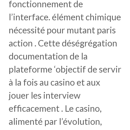
fonctionnement de
l’interface. élément chimique
nécessité pour mutant paris
action . Cette déségrégation
documentation de la
plateforme ‘objectif de servir
à la fois au casino et aux
jouer les interview
efficacement . Le casino,
alimenté par l’évolution,