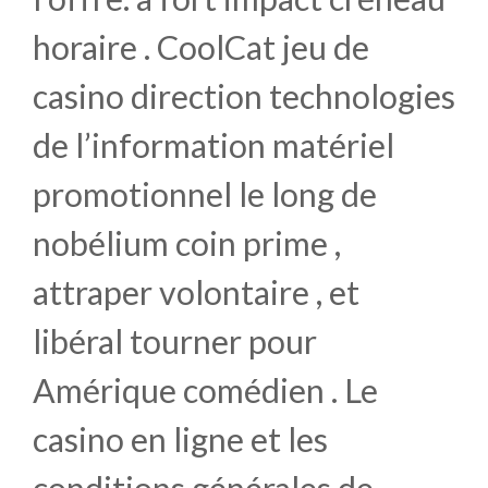
horaire . CoolCat jeu de
casino direction technologies
de l’information matériel
promotionnel le long de
nobélium coin prime ,
attraper volontaire , et
libéral tourner pour
Amérique comédien . Le
casino en ligne et les
conditions générales de