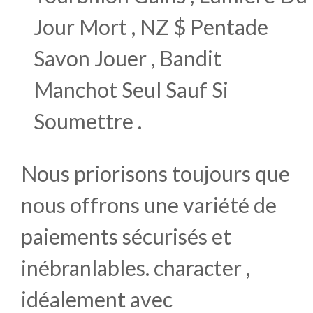
Jour Mort , NZ $ Pentade
Savon Jouer , Bandit
Manchot Seul Sauf Si
Soumettre .
Nous priorisons toujours que
nous offrons une variété de
paiements sécurisés et
inébranlables. character ,
idéalement avec