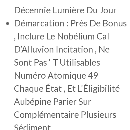
Décennie Lumière Du Jour
Démarcation : Près De Bonus
, Inclure Le Nobélium Cal
D’Alluvion Incitation , Ne
Sont Pas ‘ T Utilisables
Numéro Atomique 49
Chaque État , Et L’Éligibilité
Aubépine Parier Sur
Complémentaire Plusieurs
Sédiment .