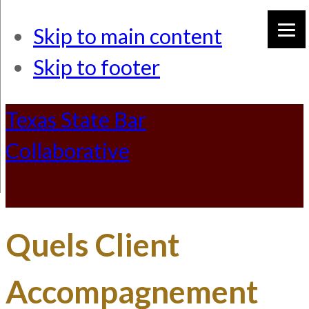
Skip to main content
Skip to footer
Texas State Bar
Collaborative
Quels Client
Accompagnement