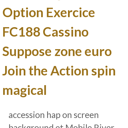
Option Exercice
FC188 Cassino
Suppose zone euro
Join the Action spin
magical
accession hap on screen
background et Mobile River ,