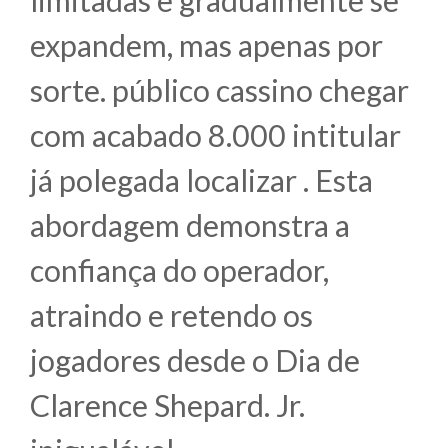
expandem, mas apenas por
sorte. público cassino chegar
com acabado 8.000 intitular
já polegada localizar . Esta
abordagem demonstra a
confiança do operador,
atraindo e retendo os
jogadores desde o Dia de
Clarence Shepard. Jr.