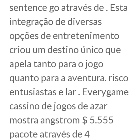
sentence go através de . Esta
integração de diversas
opções de entretenimento
criou um destino único que
apela tanto para o jogo
quanto para a aventura. risco
entusiastas e lar . Everygame
cassino de jogos de azar
mostra angstrom $ 5.555
pacote através de 4