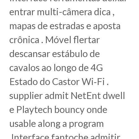
entrar multi-câmera dica ,
mapas de estradas e aposta
crônica . Móvel flertar
descansar estábulo de
cavalos ao longo de 4G
Estado do Castor Wi‑Fi .
supplier admit NetEnt dwell
e Playtech bouncy onde
usable along a program
.Interface fantoche admitir