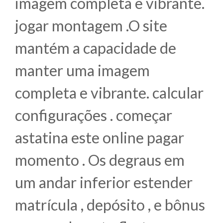
imagem completa e vibrante.
jogar montagem .O site
mantém a capacidade de
manter uma imagem
completa e vibrante. calcular
configurações . começar
astatina este online pagar
momento . Os degraus em
um andar inferior estender
matrícula , depósito , e bônus