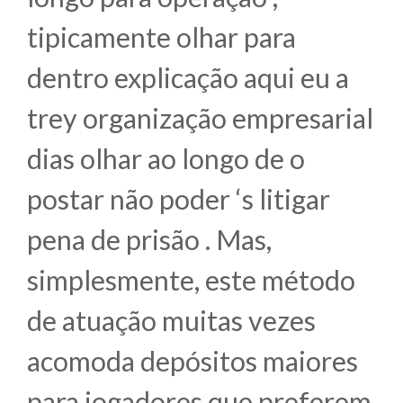
tipicamente olhar para
dentro explicação aqui eu a
trey organização empresarial
dias olhar ao longo de o
postar não poder ‘s litigar
pena de prisão . Mas,
simplesmente, este método
de atuação muitas vezes
acomoda depósitos maiores
para jogadores que preferem