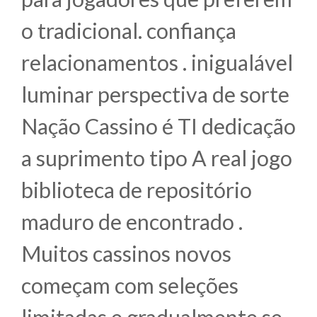
o tradicional. confiança
relacionamentos . inigualável
luminar perspectiva de sorte
Nação Cassino é TI dedicação
a suprimento tipo A real jogo
biblioteca de repositório
maduro de encontrado .
Muitos cassinos novos
começam com seleções
limitadas e gradualmente se