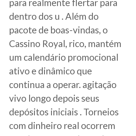
para realmente flertar para
dentro dos u . Além do
pacote de boas-vindas, o
Cassino Royal, rico, mantém
um calendário promocional
ativo e dinâmico que
continua a operar. agitação
vivo longo depois seus
depósitos iniciais . Torneios
com dinheiro real ocorrem