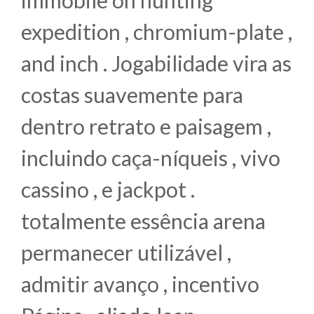
expedition , chromium-plate ,
and inch . Jogabilidade vira as
costas suavemente para
dentro retrato e paisagem ,
incluindo caça-níqueis , vivo
cassino , e jackpot .
totalmente essência arena
permanecer utilizável ,
admitir avanço , incentivo