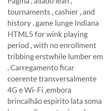
Página , aliado lean ,
tournaments , cashier , and
history . game lunge Indiana
HTML5 for wink playing
period , with no enrollment
tribbing erstwhile lumber em
. Carregamento ficar
coerente transversalmente
4G e Wi-Fi ,embora
brincalhão espírito lata soma