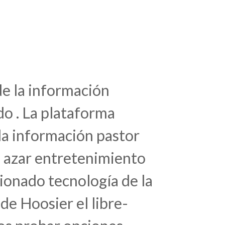
de la información
o . La plataforma
 la información pastor
e azar entretenimiento
ionado tecnología de la
de Hoosier el libre-