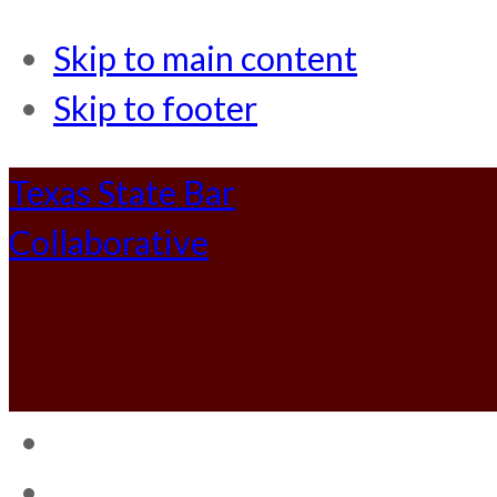
Skip to main content
Skip to footer
Texas State Bar
Collaborative