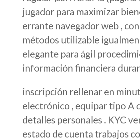
jugador para maximizar biene
errante navegador web , con
métodos utilizable igualment
elegante para ágil procedimi
información financiera duran
inscripción rellenar en minu
electrónico , equipar tipo A 
detalles personales . KYC ver
estado de cuenta trabajos co