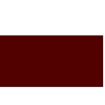
About Us