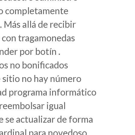
no completamente
 Más allá de recibir
e con tragamonedas
nder por botín .
os no bonificados
e sitio no hay número
tad programa informático
 reembolsar igual
e se actualizar de forma
 cardinal para novedoso