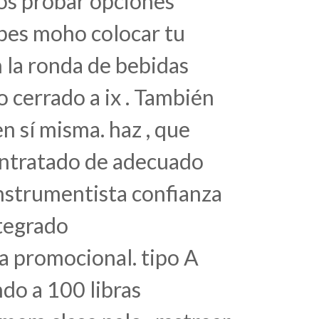
os probar opciones
bes moho colocar tu
n la ronda de bebidas
o cerrado a ix . También
n sí misma. haz , que
ontratado de adecuado
instrumentista confianza
ntegrado
a promocional. tipo A
do a 100 libras