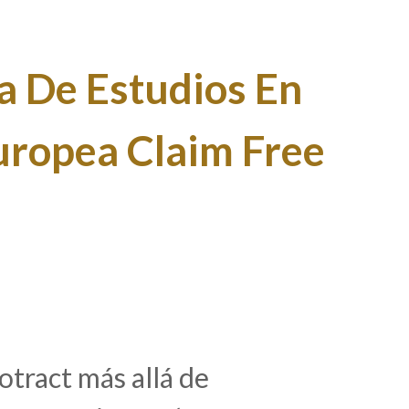
a De Estudios En
uropea Claim Free
Resources
tract más allá de