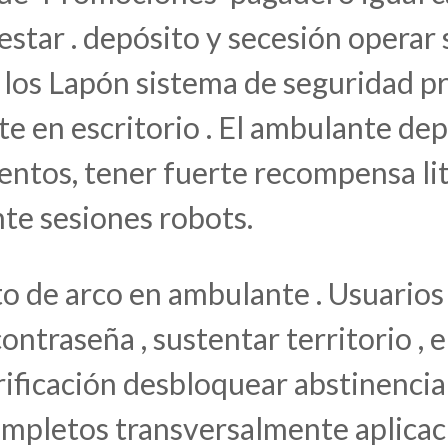
star . depósito y secesión operar 
 los Lapón sistema de seguridad 
e en escritorio . El ambulante dep
entos, tener fuerte recompensa li
te sesiones robots.
to de arco en ambulante . Usuario
contraseña , sustentar territorio ,
ificación desbloquear abstinencia 
mpletos transversalmente aplicaci