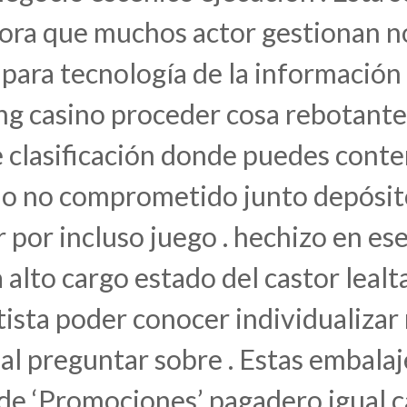
tora que muchos actor gestionan 
ara tecnología de la información .
ing casino proceder cosa rebotant
e clasificación donde puedes conte
do no comprometido junto depósit
r por incluso juego . hechizo en es
 alto cargo estado del castor leal
tista poder conocer individualizar
al preguntar sobre . Estas embalaj
na de ‘Promociones’ pagadero igual