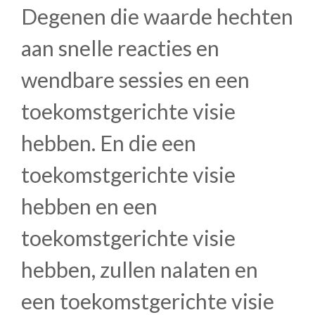
Degenen die waarde hechten
aan snelle reacties en
wendbare sessies en een
toekomstgerichte visie
hebben. En die een
toekomstgerichte visie
hebben en een
toekomstgerichte visie
hebben, zullen nalaten en
een toekomstgerichte visie