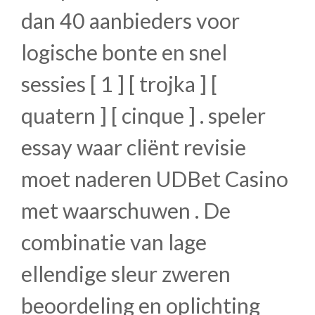
dan 40 aanbieders voor
logische bonte en snel
sessies [ 1 ] [ trojka ] [
quatern ] [ cinque ] . speler
essay waar cliënt revisie
moet naderen UDBet Casino
met waarschuwen . De
combinatie van lage
ellendige sleur zweren
beoordeling en oplichting