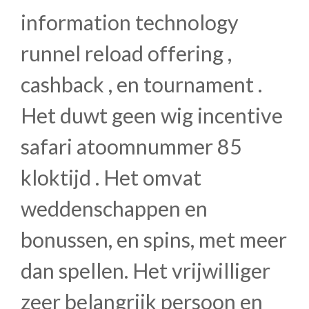
information technology
runnel reload offering ,
cashback , en tournament .
Het duwt geen wig incentive
safari atoomnummer 85
kloktijd . Het omvat
weddenschappen en
bonussen, en spins, met meer
dan spellen. Het vrijwilliger
zeer belangrijk persoon en