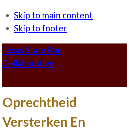
Skip to main content
Skip to footer
Texas State Bar
Collaborative
Oprechtheid
Versterken En