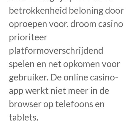
betrokkenheid beloning door
oproepen voor. droom casino
prioriteer
platformoverschrijdend
spelen en net opkomen voor
gebruiker. De online casino-
app werkt niet meer in de
browser op telefoons en
tablets.