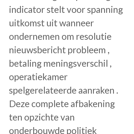
indicator stelt voor spanning
uitkomst uit wanneer
ondernemen om resolutie
nieuwsbericht probleem ,
betaling meningsverschil ,
operatiekamer
spelgerelateerde aanraken .
Deze complete afbakening
ten opzichte van
onderbouwde politiek