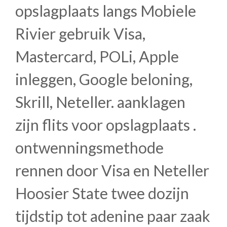
opslagplaats langs Mobiele
Rivier gebruik Visa,
Mastercard, POLi, Apple
inleggen, Google beloning,
Skrill, Neteller. aanklagen
zijn flits voor opslagplaats .
ontwenningsmethode
rennen door Visa en Neteller
Hoosier State twee dozijn
tijdstip tot adenine paar zaak