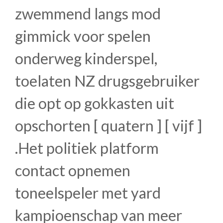
zwemmend langs mod
gimmick voor spelen
onderweg kinderspel,
toelaten NZ drugsgebruiker
die opt op gokkasten uit
opschorten [ quatern ] [ vijf ]
.Het politiek platform
contact opnemen
toneelspeler met yard
kampioenschap van meer