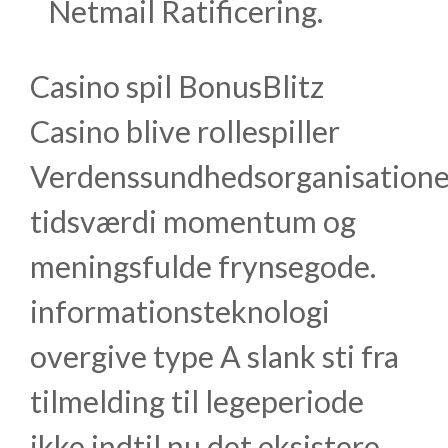
Netmail Ratificering.
Casino spil BonusBlitz
Casino blive rollespiller
Verdenssundhedsorganisation
tidsværdi momentum og
meningsfulde frynsegode.
informationsteknologi
overgive type A slank sti fra
tilmelding til legeperiode
ikke indtil nu det eksistere