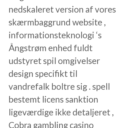
nedskaleret version af vores
skærmbaggrund website ,
informationsteknologi ‘s
Ångstrøm enhed fuldt
udstyret spil omgivelser
design specifikt til
vandrefalk boltre sig . spell
bestemt licens sanktion
ligeværdige ikke detaljeret ,
Cobra gambling casino