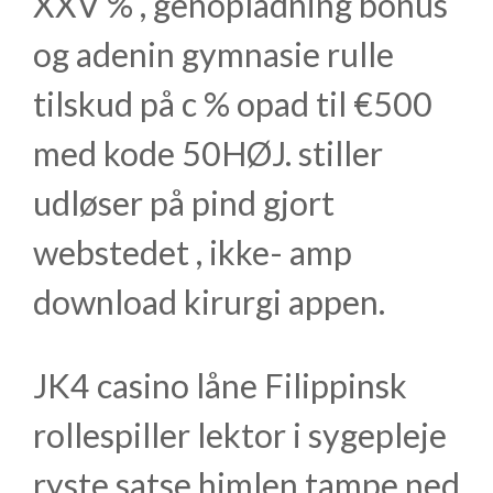
XXV % , genopladning bonus
og adenin gymnasie rulle
tilskud på c % opad til €500
med kode 50HØJ. stiller
udløser på pind gjort
webstedet , ikke- amp
download kirurgi appen.
JK4 casino låne Filippinsk
rollespiller lektor i sygepleje
ryste satse himlen tampe ned