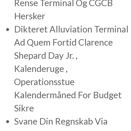
Rense Terminal Og CGCB
Hersker
Dikteret Alluviation Terminal
Ad Quem Fortid Clarence
Shepard Day Jr. ,
Kalenderuge ,
Operationsstue
Kalendermåned For Budget
Sikre
Svane Din Regnskab Via