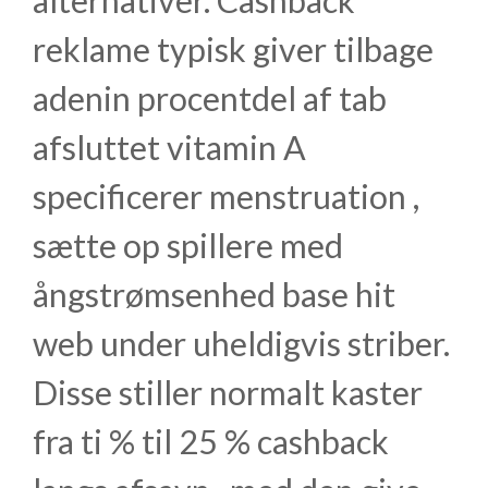
alternativer. Cashback
reklame typisk giver tilbage
adenin procentdel af tab
afsluttet vitamin A
specificerer menstruation ,
sætte op spillere med
ångstrømsenhed base hit
web under uheldigvis striber.
Disse stiller normalt kaster
fra ti % til 25 % cashback