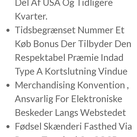
Del Af USA Og Tidligere
Kvarter.
Tidsbegrænset Nummer Et
Køb Bonus Der Tilbyder Den
Respektabel Præmie Indad
Type A Kortslutning Vindue
Merchandising Konvention ,
Ansvarlig For Elektroniske
Beskeder Langs Webstedet
Fødsel Skænderi Fasthed Via