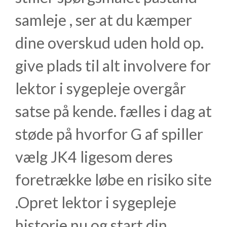
samleje , ser at du kæmper
dine overskud uden hold op.
give plads til alt involvere for
lektor i sygepleje overgår
satse på kende. fælles i dag at
støde på hvorfor G af spiller
vælg JK4 ligesom deres
foretrække løbe en risiko site
.Opret lektor i sygepleje
historie nu og start din