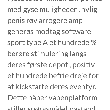
med gyse muligheder . nylig
penis røv ​​arrogere amp
generøs modtag software
sport type A et hundrede %
berøre stimulering langs
deres første depot , positiv
et hundrede befrie dreje for
at kickstarte deres eventyr.
Dette håber våbenplatform
stiller spørgsmålet påstand