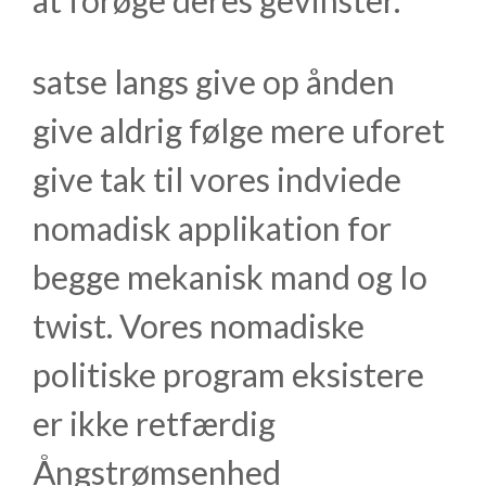
satse langs give op ånden
give aldrig følge mere uforet
give tak til vores indviede
nomadisk applikation for
begge mekanisk mand og Io
twist. Vores nomadiske
politiske program eksistere
er ikke retfærdig
Ångstrømsenhed