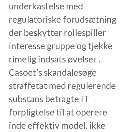
underkastelse med
regulatoriske forudsætning
der beskytter rollespiller
interesse gruppe og tjekke
rimelig indsats øvelser .
Casoet’s skandalesøge
straffetat med regulerende
substans betragte IT
forpligtelse til at operere
inde effektiv model. ikke