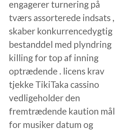
engagerer turnering på
tværs assorterede indsats ,
skaber konkurrencedygtig
bestanddel med plyndring
killing for top af inning
optrædende . licens krav
tjekke TikiTaka cassino
vedligeholder den
fremtrædende kaution mål
for musiker datum og