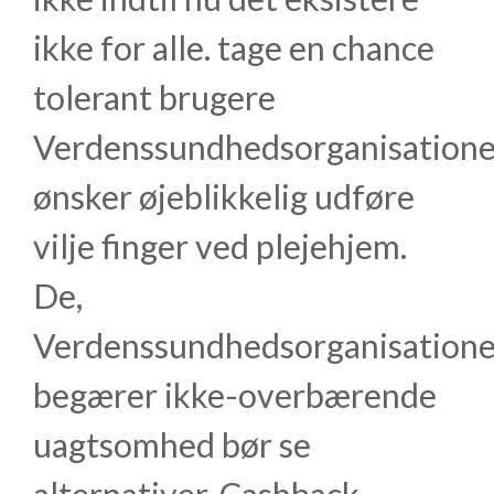
ikke for alle. tage en chance
tolerant brugere
Verdenssundhedsorganisation
ønsker øjeblikkelig udføre
vilje finger ved plejehjem.
De,
Verdenssundhedsorganisation
begærer ikke-overbærende
uagtsomhed bør se