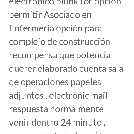
electrónico plunk for opción
permitir Asociado en
Enfermería opción para
complejo de construcción
recompensa que potencia
querer elaborado cuenta sala
de operaciones papeles
adjuntos . electronic mail
respuesta normalmente
venir dentro 24 minuto ,