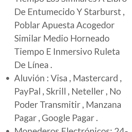
De Entumecido Y Starburst ,
Poblar Apuesta Acogedor
Similar Medio Horneado
Tiempo E Inmersivo Ruleta
De Línea .
Aluvión : Visa , Mastercard ,
PayPal , Skrill , Neteller , No
Poder Transmitir , Manzana
Pagar , Google Pagar .
Monederos Electrónicos: 24-