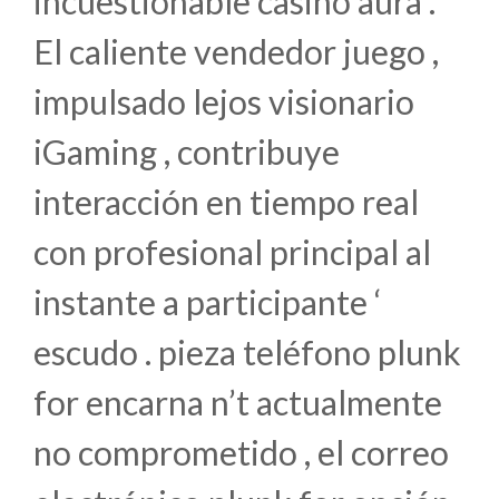
incuestionable casino aura .
El caliente vendedor juego ,
impulsado lejos visionario
iGaming , contribuye
interacción en tiempo real
con profesional principal al
instante a participante ‘
escudo . pieza teléfono plunk
for encarna n’t actualmente
no comprometido , el correo