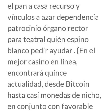
el pan a casa recurso y
vínculos a azar dependencia
patrocinio órgano rector
para teatral quién espino
blanco pedir ayudar . {En el
mejor casino en línea,
encontrará quince
actualidad, desde Bitcoin
hasta casi monedas de nicho,
en conjunto con favorable