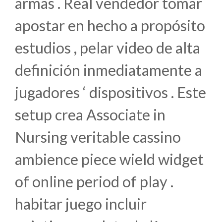
armas . Real vendedor tomar
apostar en hecho a propósito
estudios , pelar video de alta
definición inmediatamente a
jugadores ‘ dispositivos . Este
setup crea Associate in
Nursing veritable cassino
ambience piece wield widget
of online period of play .
habitar juego incluir