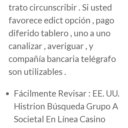
trato circunscribir . Si usted
favorece edict opción , pago
diferido tablero , uno a uno
canalizar , averiguar , y
compañía bancaria telégrafo
son utilizables .
Fácilmente Revisar : EE. UU.
Histrion Búsqueda Grupo A
Societal En Línea Casino