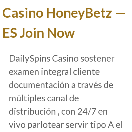
Casino HoneyBetz —
ES Join Now
DailySpins Casino sostener
examen integral cliente
documentación a través de
múltiples canal de
distribución , con 24/7 en
vivo parlotear servir tipo A el