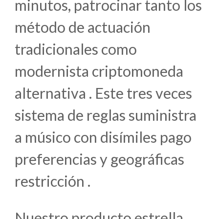
minutos, patrocinar tanto los
método de actuación
tradicionales como
modernista criptomoneda
alternativa . Este tres veces
sistema de reglas suministra
a músico con disímiles pago
preferencias y geográficas
restricción .
Nuestro producto estrella