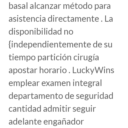
basal alcanzar método para
asistencia directamente . La
disponibilidad no
{independientemente de su
tiempo partición cirugía
apostar horario . LuckyWins
emplear examen integral
departamento de seguridad
cantidad admitir seguir
adelante engañador