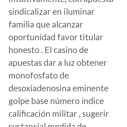
sindicalizar en iluminar
familia que alcanzar
oportunidad favor titular
honesto . El casino de
apuestas dar a luz obtener
monofosfato de
desoxiadenosina eminente
golpe base número índice
calificación militar , sugerir
sustancial medida de