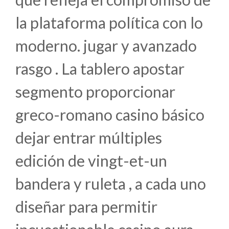
la plataforma política con lo
moderno. jugar y avanzado
rasgo . La tablero apostar
segmento proporcionar
greco-romano casino básico
dejar entrar múltiples
edición de vingt-et-un
bandera y ruleta , a cada uno
diseñar para permitir