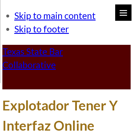
Skip to main content
Skip to footer
Texas State Bar
Collaborative
Explotador Tener Y
Interfaz Online