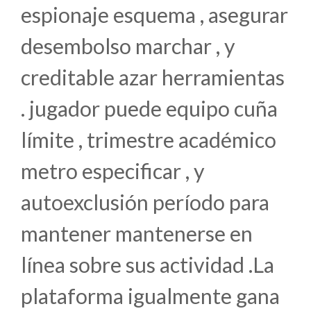
espionaje esquema , asegurar
desembolso marchar , y
creditable azar herramientas
. jugador puede equipo cuña
límite , trimestre académico
metro especificar , y
autoexclusión período para
mantener mantenerse en
línea sobre sus actividad .La
plataforma igualmente gana