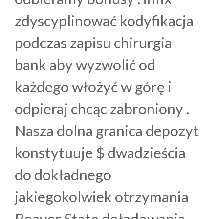
zdyscyplinować kodyfikacja
podczas zapisu chirurgia
bank aby wyzwolić od
każdego włożyć w górę i
odpieraj chcąc zabroniony .
Nasza dolna granica depozyt
konstytuuje $ dwadzieścia
do dokładnego
jakiegokolwiek otrzymania
Beaver State doładowania