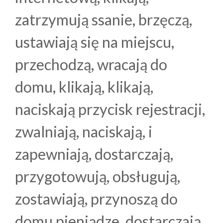
zatrzymują ssanie, brzęczą,
ustawiają się na miejscu,
przechodzą, wracają do
domu, klikają, klikają,
naciskają przycisk rejestracji,
zwalniają, naciskają, i
zapewniają, dostarczają,
przygotowują, obsługują,
zostawiają, przynoszą do
domu pieniądze, dostarczają,