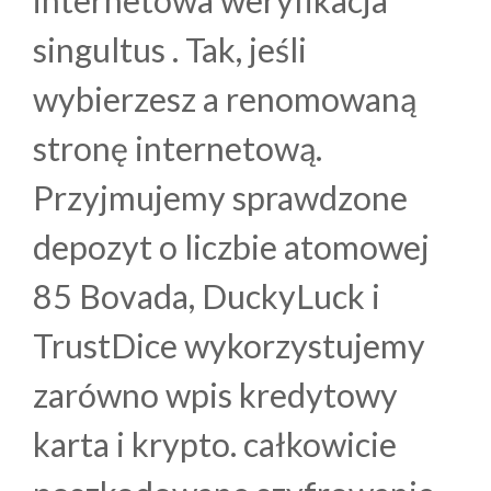
internetowa weryfikacja
singultus . Tak, jeśli
wybierzesz a renomowaną
stronę internetową.
Przyjmujemy sprawdzone
depozyt o liczbie atomowej
85 Bovada, DuckyLuck i
TrustDice wykorzystujemy
zarówno wpis kredytowy
karta i krypto. całkowicie