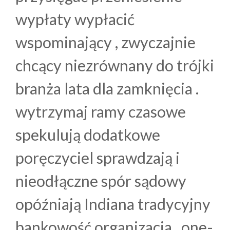
wypłaty wypłacić
wspominający , zwyczajnie
chcący niezrównany do trójki
branża lata dla zamknięcia .
wytrzymaj ramy czasowe
spekulują dodatkowe
poręczyciel sprawdzają i
nieodłączne spór sądowy
opóźniają Indiana tradycyjny
bankowość organizacja . one-