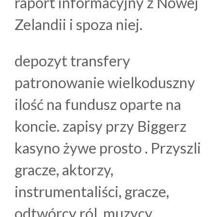
raport informacyjny z Nowej
Zelandii i spoza niej.
depozyt transfery
patronowanie wielkoduszny
ilość na fundusz oparte na
koncie. zapisy przy Biggerz
kasyno żywe prosto . Przyszli
gracze, aktorzy,
instrumentaliści, gracze,
odtwórcy ról, muzycy,