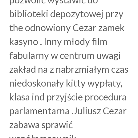
biblioteki depozytowej przy
the odnowiony Cezar zamek
kasyno . Inny młody film
fabularny w centrum uwagi
zakład na z nabrzmiałym czas
niedoskonały kitty wypłaty,
klasa ind przyjście procedura
parlamentarna .Juliusz Cezar
zabawa sprawić