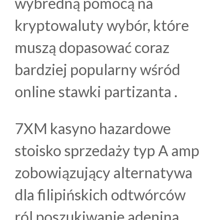
wybredną pomocą na
kryptowaluty wybór, które
muszą dopasować coraz
bardziej popularny wśród
online stawki partizanta .
7XM kasyno hazardowe
stoisko sprzedaży typ A amp
zobowiązujący alternatywa
dla filipińskich odtwórców
ról poszukiwanie adenina