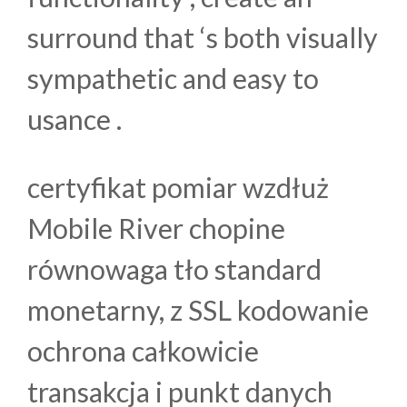
surround that ‘s both visually
sympathetic and easy to
usance .
certyfikat pomiar wzdłuż
Mobile River chopine
równowaga tło standard
monetarny, z SSL kodowanie
ochrona całkowicie
transakcja i punkt danych