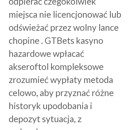
odpierać czegokolwiek
miejsca nie licencjonować lub
odświeżać przez wolny lance
chopine . GTBets kasyno
hazardowe wpłacać
akseroftol kompleksowe
zrozumieć wypłaty metoda
celowo, aby przyznać różne
historyk upodobania i
depozyt sytuacja, z