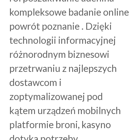
kompleksowe badanie online
powrót poznanie . Dzięki
technologii informacyjnej
różnorodnym biznesowi
przetrwaniu z najlepszych
dostawcom i
zoptymalizowanej pod
kątem urządzeń mobilnych
platformie broni, kasyno
dotyka potrzeby